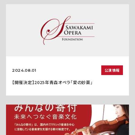
公演情報
2024.08.01
【開催決定】2025年青森オペラ「愛の妙薬」