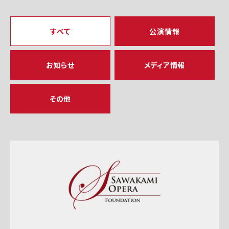
すべて
公演情報
お知らせ
メディア情報
その他