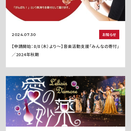
お知らせ
2024.07.30
【申請開始：8/8（木）より～】音楽活動支援「みんなの寄付」
／2024年秋期