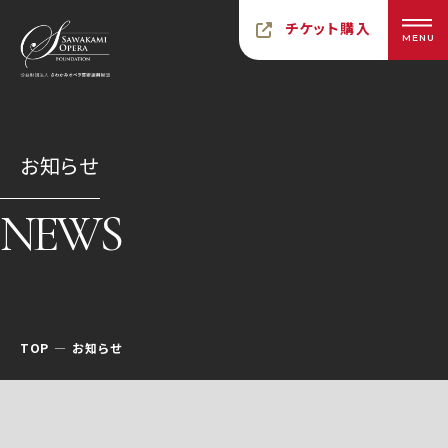
チケット購入
MENU
お知らせ
NEWS
TOP
お知らせ