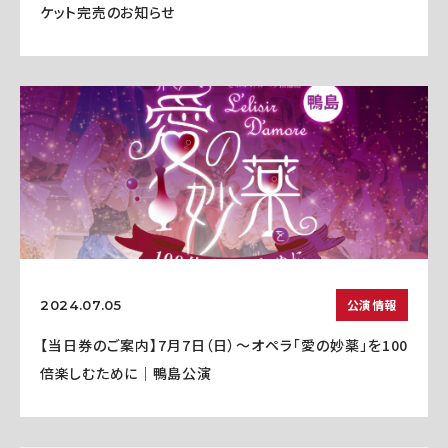
ケット完売のお知らせ
公演情報
2024.07.05
【当日券のご案内】7月7日（日）～オペラ「愛の妙薬」を100
倍楽しむために｜鴨島公演