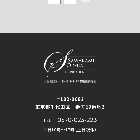
〒102-0082
東京都千代田区一番町29番地2
0570-023-223
TEL
平日10時〜17時（土日祝休）