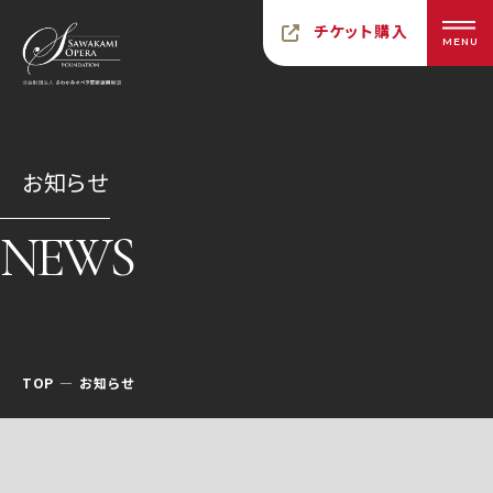
チケット購入
MENU
お知らせ
NEWS
TOP
お知らせ