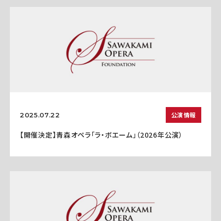
公演情報
2025.07.22
【開催決定】青森オペラ「ラ・ボエーム」（2026年公演）