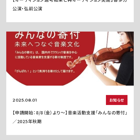
公演・弘前公演
お知らせ
2025.08.01
【申請開始：8/8（金）より～】音楽活動支援「みんなの寄付」
／2025年秋期