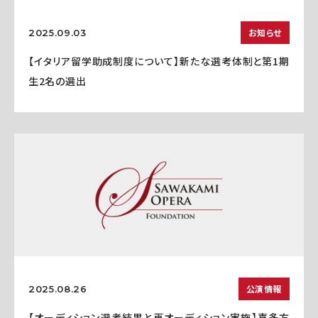
お知らせ
2025.09.03
【イタリア留学助成制度について】新たな選考体制と第1期
生2名の選出
公演情報
2025.08.26
【オーディション選考結果と再オーディション実施】喜多方