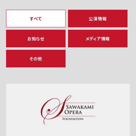
すべて
公演情報
お知らせ
メディア情報
その他