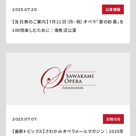
公演情報
2025.07.20
【当日券のご案内】7月21日（月・祝）オペラ「愛の妙薬」を
100倍楽しむために｜南魚沼公演
お知らせ
2025.07.07
【最新トピックス】さわかみオペラメールマガジン｜2025年