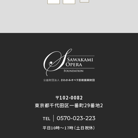
〒102-0082
東京都千代田区一番町29番地2
0570-023-223
TEL
平日10時〜17時（土日祝休）