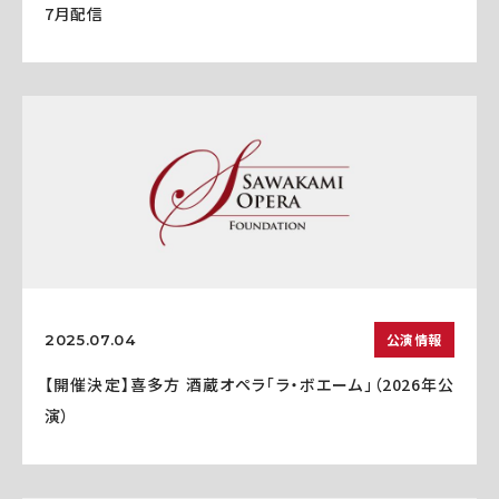
7月配信
公演情報
2025.07.04
【開催決定】喜多方 酒蔵オペラ「ラ・ボエーム」（2026年公
演）