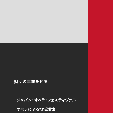
財団の事業を知る
ジャパン・オペラ・フェスティヴァル
オペラによる地域活性