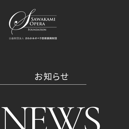
お知らせ
NEWS