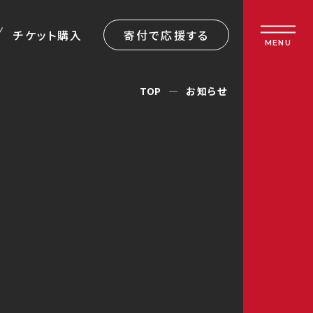
チケット購入
寄付で応援する
MENU
TOP
お知らせ