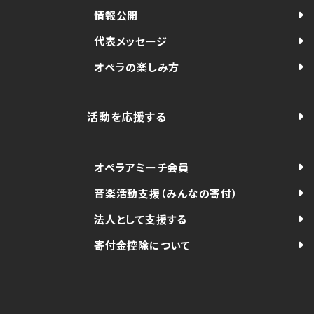
情報公開
代表メッセージ
オペラの楽しみ方
活動を応援する
オペラアミーチ会員
音楽活動支援（みんなの寄付）
法人として支援する
寄付金控除について