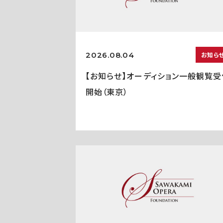
2026.08.04
お知ら
【お知らせ】オーディション一般観覧受
開始（東京）