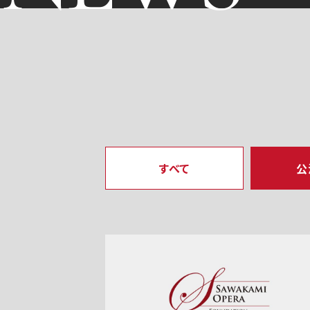
すべて
公