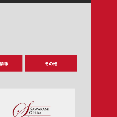
ア情報
その他