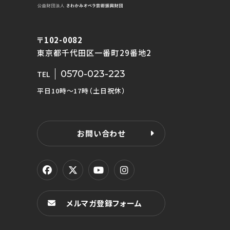
〒102-0082
東京都千代田区一番町29番地2
0570-023-223
TEL
平日10時〜17時（土日祝休）
お問い合わせ
メルマガ登録フォーム