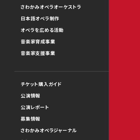
さわかみオペラオーケストラ
日本語オペラ制作
オペラを広める活動
音楽家育成事業
音楽家支援事業
チケット購入ガイド
公演情報
公演レポート
募集情報
さわかみオペラジャーナル