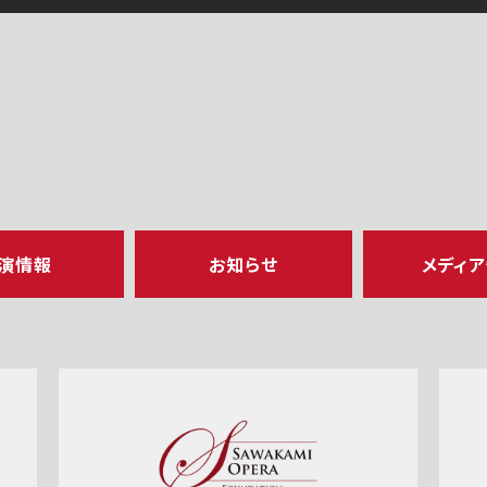
演情報
お知らせ
メディ