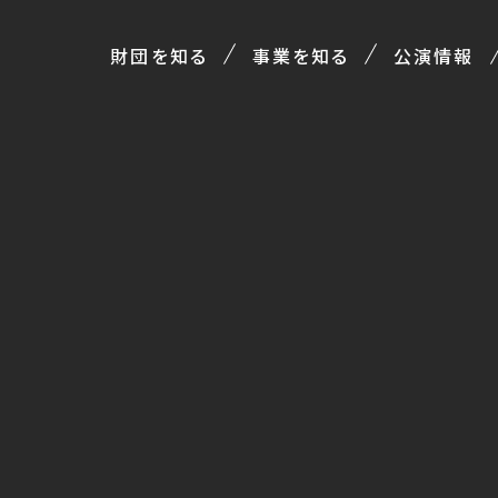
財団を知る
事業を知る
公演情報