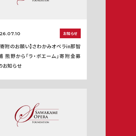
26.07.10
お知らせ
ご寄附のお願い】さわかみオペラin那智
浦 熊野から「ラ・ボエーム」寄附金募
のお知らせ