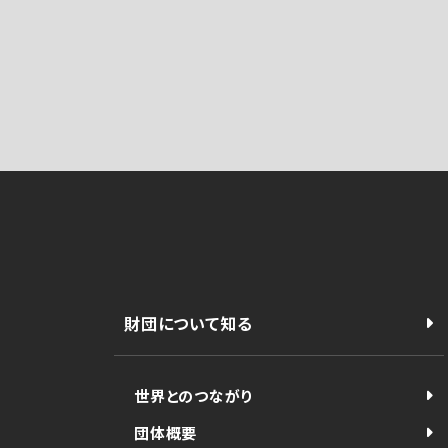
財団について知る
世界とのつながり
団体概要