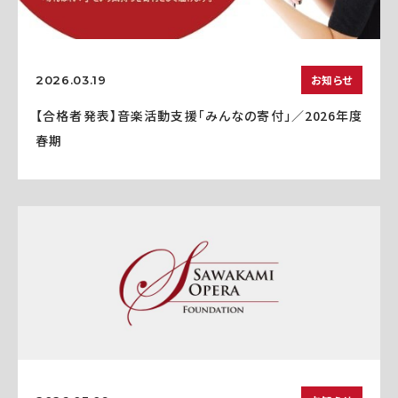
お知らせ
2026.03.19
【合格者発表】音楽活動支援「みんなの寄付」／2026年度
春期