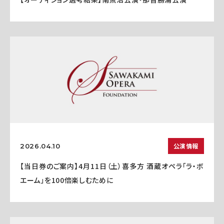
公演情報
2026.04.10
【当日券のご案内】4月11日（土）喜多方 酒蔵オペラ「ラ・ボ
エーム」を100倍楽しむために