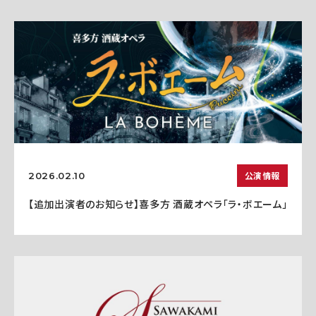
公演情報
2026.02.10
【追加出演者のお知らせ】喜多方 酒蔵オペラ「ラ・ボエーム」