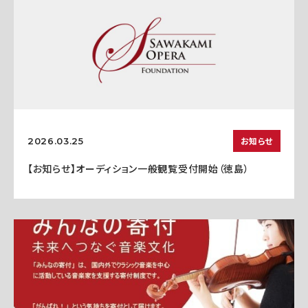
お知らせ
2026.03.25
【お知らせ】オーディション一般観覧受付開始（徳島）