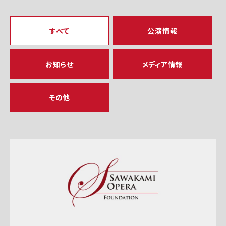
すべて
公演情報
お知らせ
メディア情報
その他