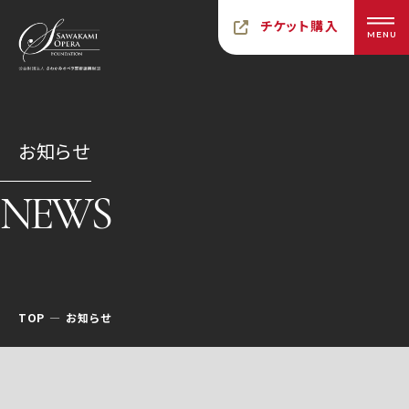
チケット購入
MENU
お知らせ
NEWS
TOP
お知らせ