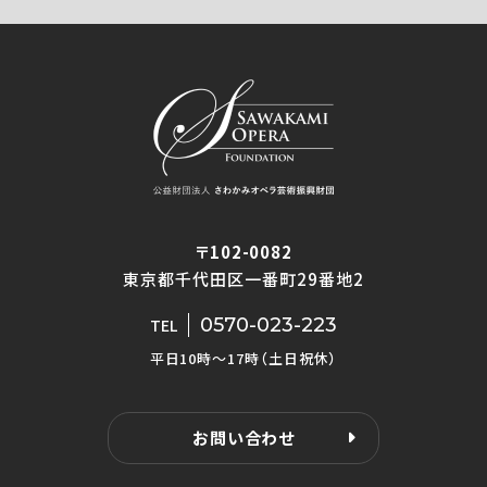
〒102-0082
東京都千代田区一番町29番地2
0570-023-223
TEL
平日10時〜17時（土日祝休）
お問い合わせ