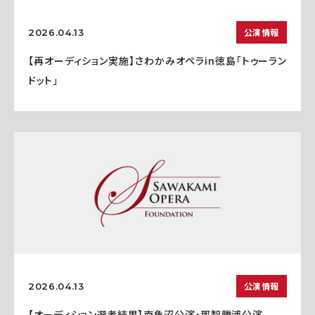
公演情報
2026.04.13
【再オーディション実施】さわかみオペラin徳島「トゥーラン
ドット」
公演情報
2026.04.13
【オーディション選考結果】南魚沼公演・那智勝浦公演