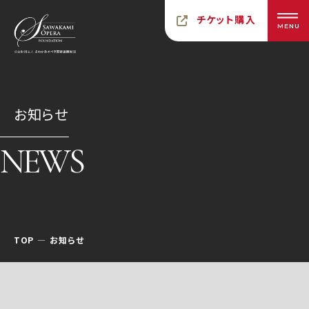
チケット購入
MENU
お知らせ
NEWS
TOP
お知らせ