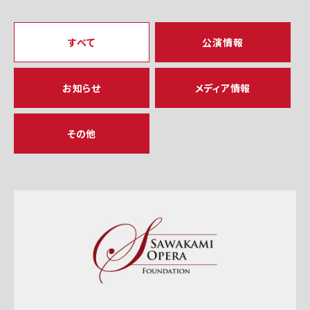
すべて
公演情報
お知らせ
メディア情報
その他