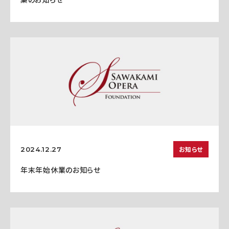
お知らせ
2024.12.27
年末年始休業のお知らせ