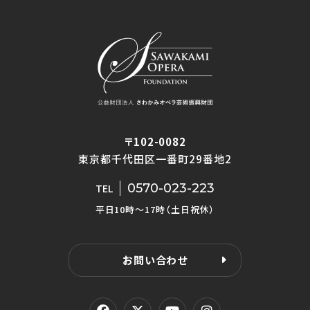
〒102-0082
東京都千代田区一番町29番地2
0570-023-223
TEL
平日10時〜17時（土日祝休）
お問い合わせ