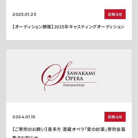
お知らせ
2025.01.23
【オーディション開催】2025年キャスティングオーディション
お知らせ
2024.01.15
【ご寄附のお願い】喜多方 酒蔵オペラ「愛の妙薬」寄附金募
集のお知らせ