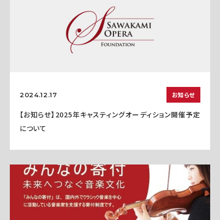
お知らせ
2024.12.17
【お知らせ】2025年キャスティングオーディション開催予定
について