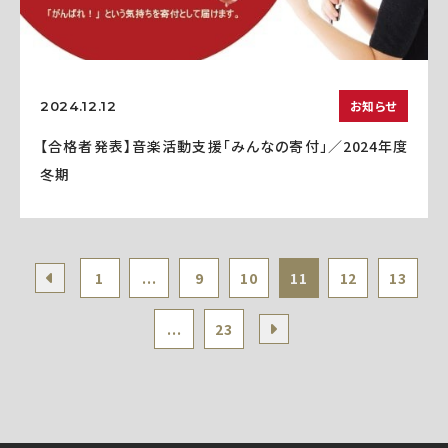
お知らせ
2024.12.12
【合格者発表】音楽活動支援「みんなの寄付」／2024年度
冬期
1
...
9
10
11
12
13
...
23