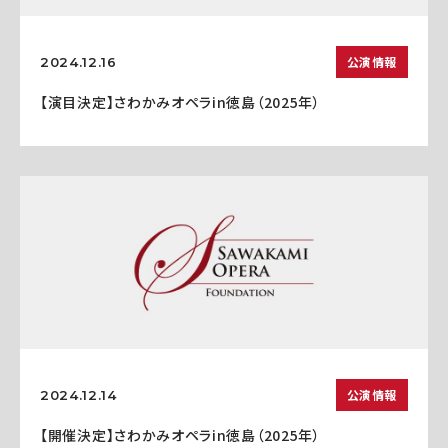
公演情報
2024.12.16
【演目決定】さわかみオペラin徳島（2025年）
公演情報
2024.12.14
【開催決定】さわかみオペラin徳島（2025年）