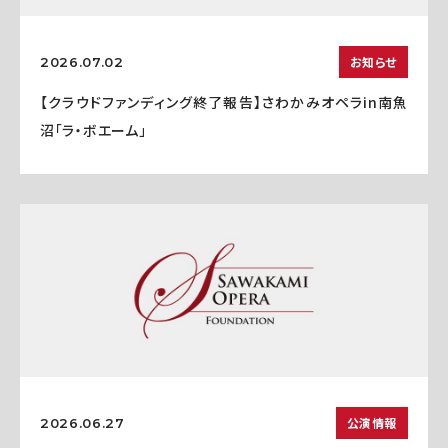
お知らせ
2026.07.02
【クラウドファンディング終了報告】さわかみオペラin南魚
沼「ラ・ボエーム」
公演情報
2026.06.27