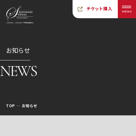
チケット購入
MENU
お知らせ
NEWS
TOP
お知らせ