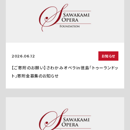
お知らせ
2026.06.12
【ご寄附のお願い】さわかみオペラin徳島「トゥーランドッ
ト」寄附金募集のお知らせ