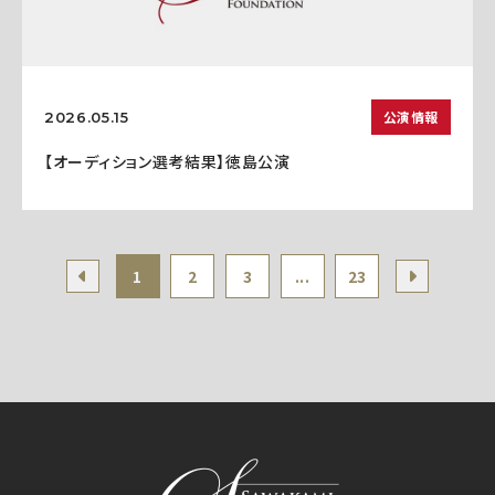
公演情報
2026.05.15
【オーディション選考結果】徳島公演
1
2
3
...
23