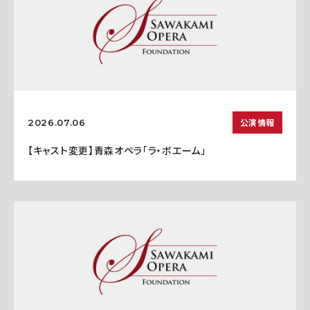
公演情報
2026.07.06
【キャスト変更】青森オペラ「ラ・ボエーム」