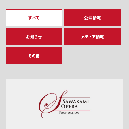
すべて
公演情報
お知らせ
メディア情報
その他