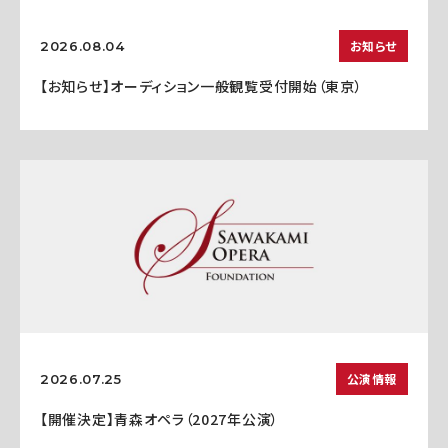
お知らせ
2026.08.04
【お知らせ】オーディション一般観覧受付開始（東京）
公演情報
2026.07.25
【開催決定】青森オペラ（2027年公演）