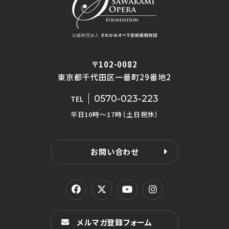
〒102-0082
東京都千代田区一番町29番地2
0570-023-223
TEL
平日10時〜17時（土日祝休）
お問い合わせ
メルマガ登録フォーム