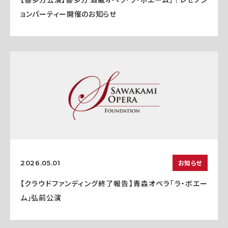
ョンパーティー開催のお知らせ
お知らせ
2026.05.01
【クラウドファンディング終了報告】青森オペラ「ラ・ボエー
ム」弘前公演