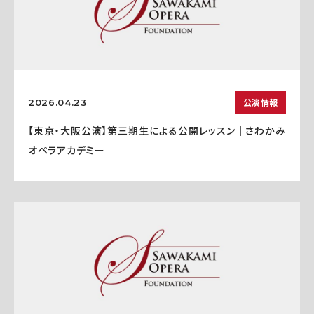
公演情報
2026.04.23
【東京・大阪公演】第三期生による公開レッスン｜さわかみ
オペラアカデミー