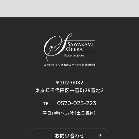
〒102-0082
東京都千代田区一番町29番地2
0570-023-223
TEL
平日10時〜17時（土日祝休）
お問い合わせ