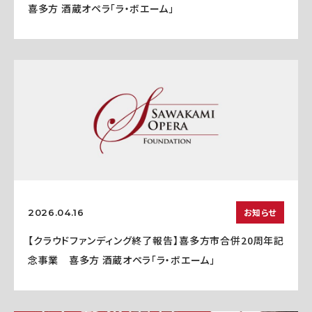
喜多方 酒蔵オペラ「ラ・ボエーム」
お知らせ
2026.04.16
【クラウドファンディング終了報告】喜多方市合併20周年記
念事業 喜多方 酒蔵オペラ「ラ・ボエーム」