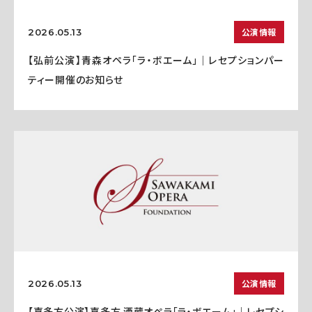
公演情報
2026.05.13
【弘前公演】青森オペラ「ラ・ボエーム」｜レセプションパー
ティー開催のお知らせ
公演情報
2026.05.13
【喜多方公演】喜多方 酒蔵オペラ「ラ・ボエーム」｜レセプシ