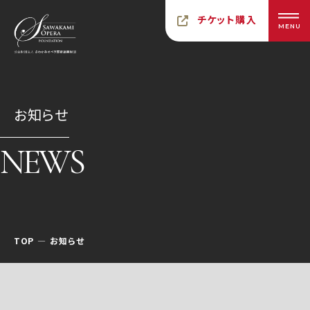
チケット購入
MENU
お知らせ
NEWS
TOP
お知らせ