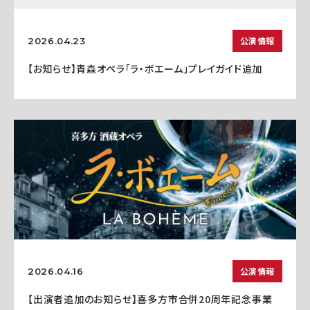
公演情報
2026.04.23
【お知らせ】青森オペラ「ラ・ボエーム」プレイガイド追加
公演情報
2026.04.16
【出演者追加のお知らせ】喜多方市合併20周年記念事業