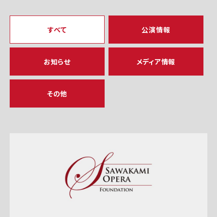
すべて
公演情報
お知らせ
メディア情報
その他