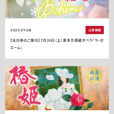
公演情報
2023.07.28
【当日券のご案内】7月29日（土）喜多方酒蔵オペラ「ラ・ボ
エーム」