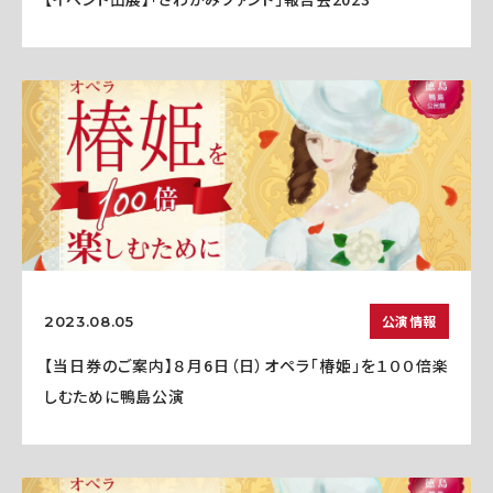
公演情報
2023.08.05
【当日券のご案内】８月6日（日）オペラ「椿姫」を１００倍楽
しむために鴨島公演