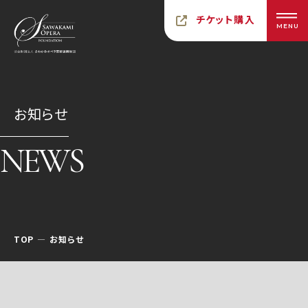
チケット購入
MENU
お知らせ
NEWS
TOP
お知らせ