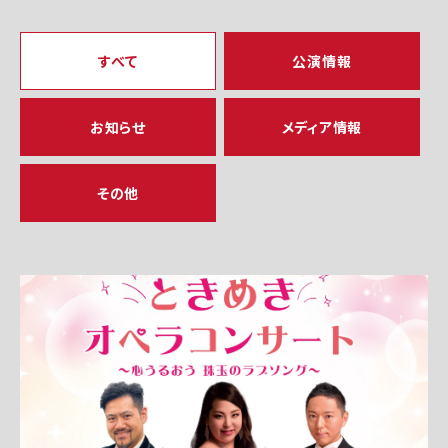
すべて
公演情報
お知らせ
メディア情報
その他