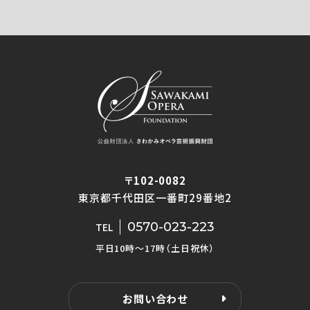
〒102-0082
東京都千代田区一番町29番地2
0570-023-223
TEL
平日10時〜17時（土日祝休）
お問い合わせ