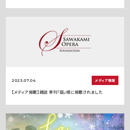
メディア情報
2023.07.04
【メディア掲載】雑誌 季刊『庭』様に掲載されました