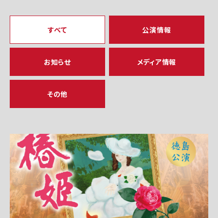
すべて
公演情報
お知らせ
メディア情報
その他