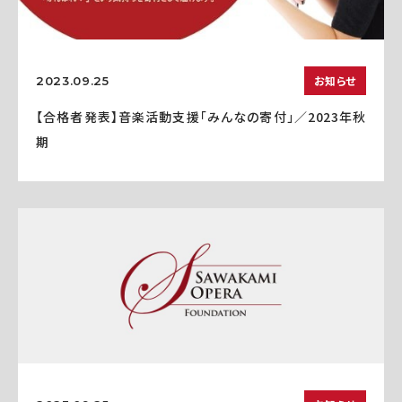
お知らせ
2023.09.25
【合格者発表】音楽活動支援「みんなの寄付」／2023年秋
期