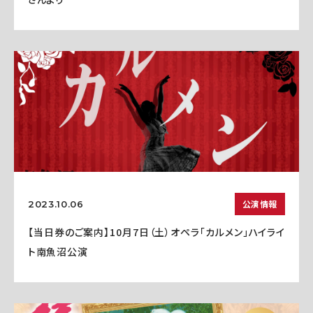
公演情報
2023.10.06
【当日券のご案内】10月7日（土）オペラ「カルメン」ハイライ
ト南魚沼公演