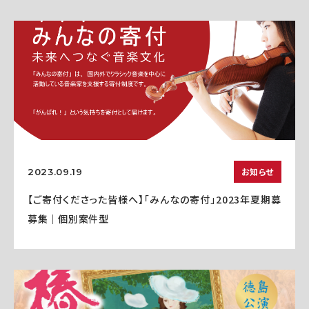
お知らせ
2023.09.19
【ご寄付くださった皆様へ】「みんなの寄付」2023年夏期募
募集｜個別案件型