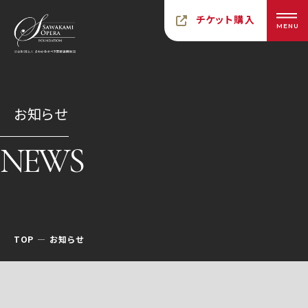
チケット購入
MENU
お知らせ
NEWS
TOP
お知らせ