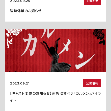
お知らせ
2023.09.25
臨時休業のお知らせ
公演情報
2023.09.21
【キャスト変更のお知らせ】南魚沼オペラ「カルメン」ハイラ
イト