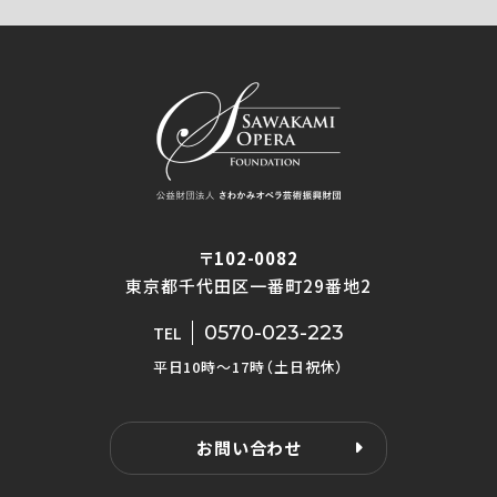
〒102-0082
東京都千代田区一番町29番地2
0570-023-223
TEL
平日10時〜17時（土日祝休）
お問い合わせ