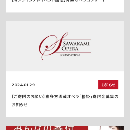
お知らせ
2024.01.29
【ご寄附のお願い】喜多方酒蔵オペラ「椿姫」寄附金募集の
お知らせ