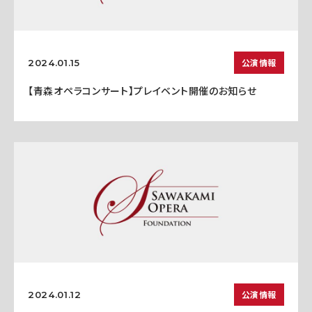
公演情報
2024.01.15
【青森オペラコンサート】プレイベント開催のお知らせ
公演情報
2024.01.12