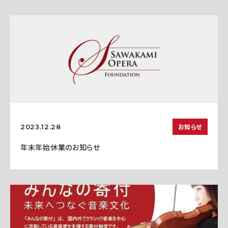
お知らせ
2023.12.28
年末年始休業のお知らせ