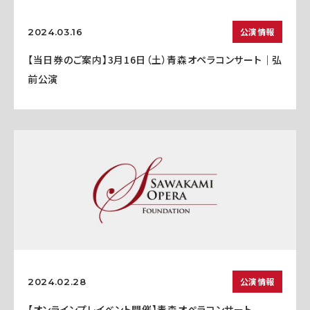
公演情報
2024.03.16
【当日券のご案内】3月16日（土）青森オペラコンサート｜弘
前公演
公演情報
2024.02.28
【オンラインプレイベント開催】青森オペラコンサート