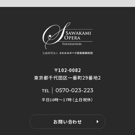
〒102-0082
東京都千代田区一番町29番地2
0570-023-223
TEL
平日10時〜17時（土日祝休）
お問い合わせ