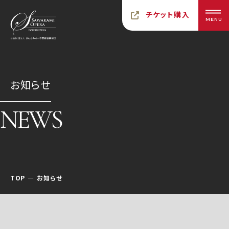
チケット購入
MENU
お知らせ
NEWS
TOP
お知らせ