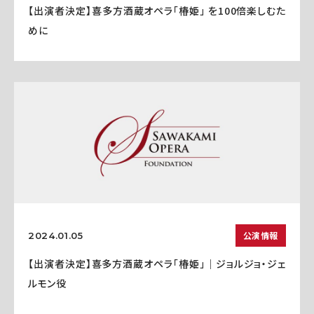
【出演者決定】喜多方酒蔵オペラ「椿姫」 を100倍楽しむた
めに
公演情報
2024.01.05
【出演者決定】喜多方酒蔵オペラ「椿姫」｜ジョルジョ・ジェ
ルモン役