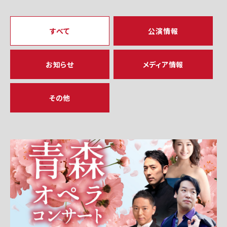
すべて
公演情報
お知らせ
メディア情報
その他