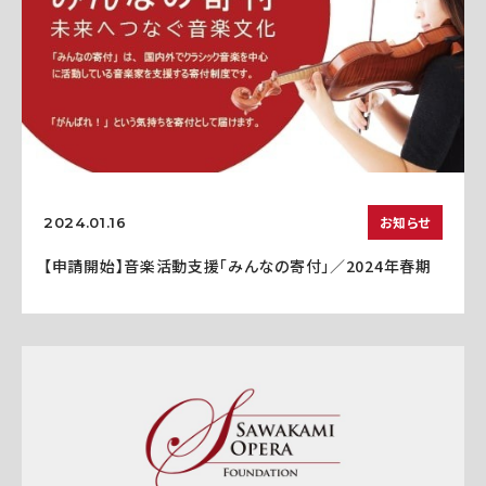
お知らせ
2024.01.16
【申請開始】音楽活動支援「みんなの寄付」／2024年春期