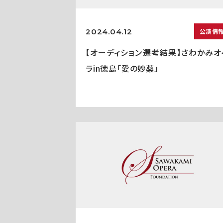
2024.04.12
公演情
【オーディション選考結果】さわかみオ
ラin徳島「愛の妙薬」