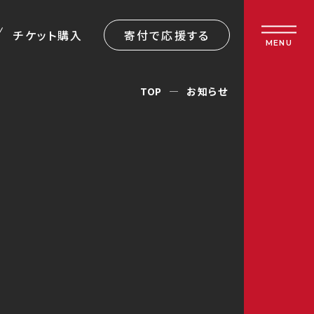
チケット購入
寄付で応援する
MENU
TOP
お知らせ