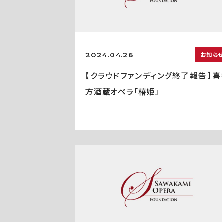
2024.04.26
お知ら
【クラウドファンディング終了報告】喜
方酒蔵オペラ「椿姫」