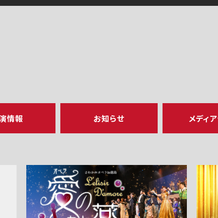
演情報
お知らせ
メディ