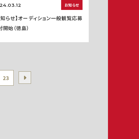
24.03.12
お知らせ
お知らせ】オーディション一般観覧応募
付開始（徳島）
23