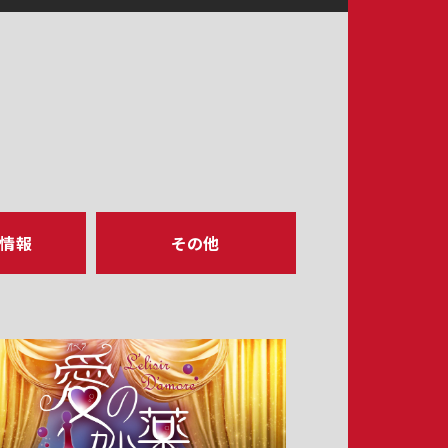
ア情報
その他