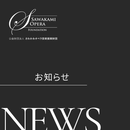
お知らせ
NEWS