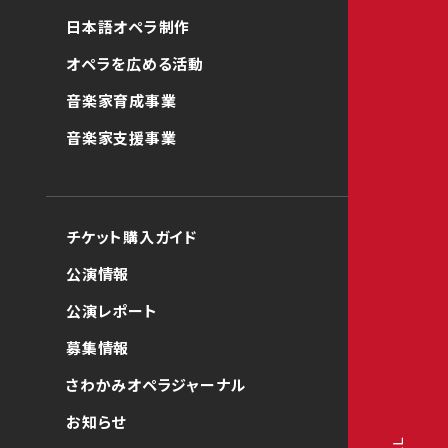
日本語オペラ制作
オペラを広める活動
音楽家育成事業
音楽家支援事業
チケット購入ガイド
公演情報
公演レポート
募集情報
さわかみオペラジャーナル
お知らせ