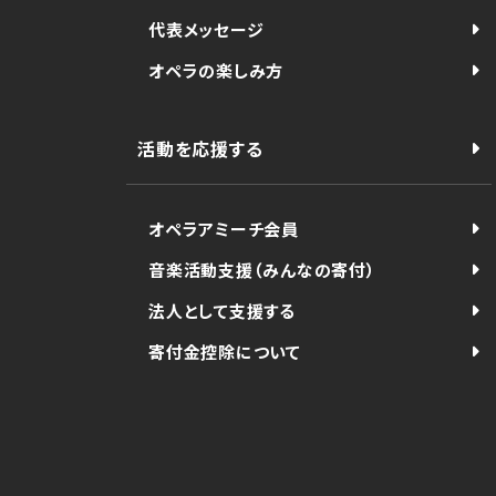
代表メッセージ
オペラの楽しみ方
活動を応援する
オペラアミーチ会員
音楽活動支援（みんなの寄付）
法人として支援する
寄付金控除について