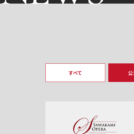
すべて
公