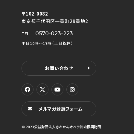
〒102-0082
東京都千代田区一番町29番地2
0570-023-223
TEL
平日10時〜17時（土日祝休）
お問い合わせ
メルマガ登録フォーム
© 2023公益財団法人さわかみオペラ芸術振興財団