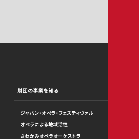
財団の事業を知る
ジャパン・オペラ・フェスティヴァル
オペラによる地域活性
さわかみオペラオーケストラ