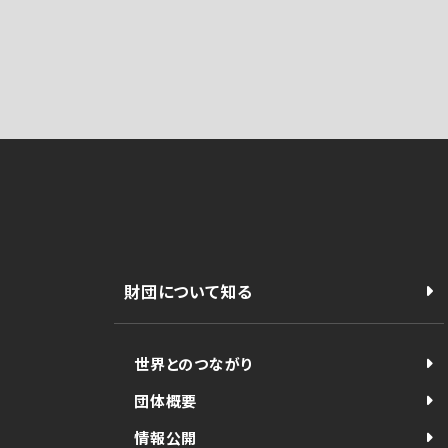
財団について知る
世界とのつながり
団体概要
情報公開