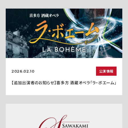
公演情報
2026.02.10
【追加出演者のお知らせ】喜多方 酒蔵オペラ「ラ・ボエーム」