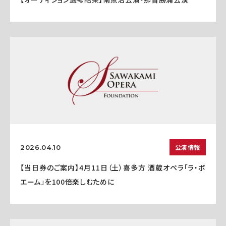
公演情報
2026.04.10
【当日券のご案内】4月11日（土）喜多方 酒蔵オペラ「ラ・ボ
エーム」を100倍楽しむために