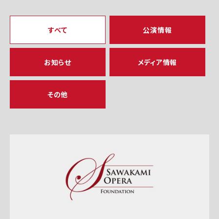
すべて
公演情報
お知らせ
メディア情報
その他