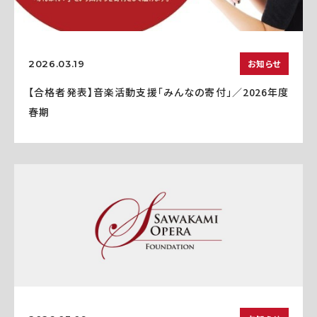
お知らせ
2026.03.19
【合格者発表】音楽活動支援「みんなの寄付」／2026年度
春期