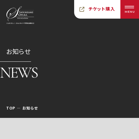
チケット購入
MENU
お知らせ
NEWS
TOP
お知らせ