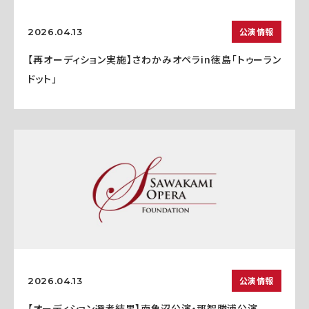
公演情報
2026.04.13
【再オーディション実施】さわかみオペラin徳島「トゥーラン
ドット」
公演情報
2026.04.13
【オーディション選考結果】南魚沼公演・那智勝浦公演