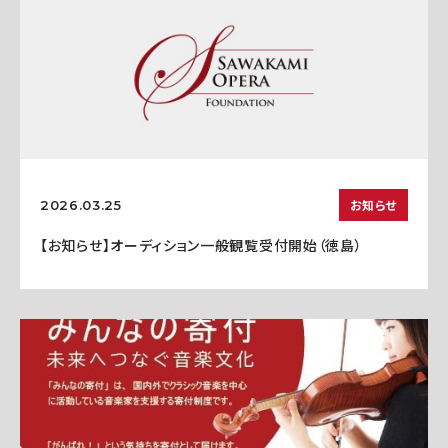
お知らせ
2026.03.25
【お知らせ】オーディション一般観覧受付開始（徳島）