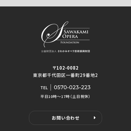
〒102-0082
東京都千代田区一番町29番地2
0570-023-223
TEL
平日10時〜17時（土日祝休）
お問い合わせ