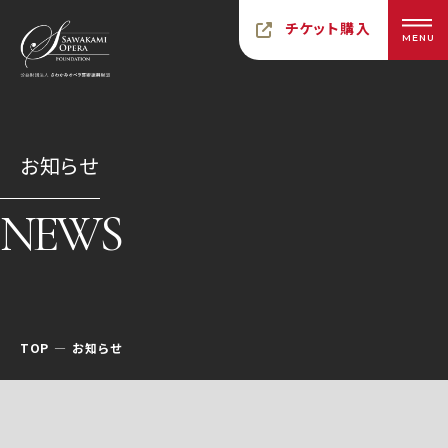
チケット購入
MENU
お知らせ
NEWS
TOP
お知らせ