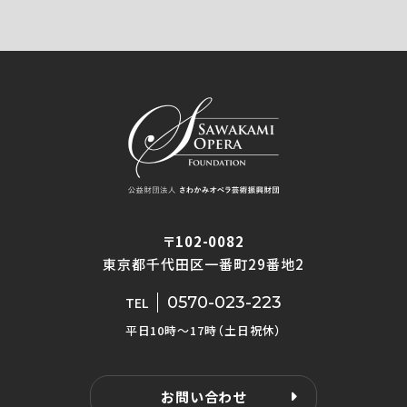
〒102-0082
東京都千代田区一番町29番地2
0570-023-223
TEL
平日10時〜17時（土日祝休）
お問い合わせ