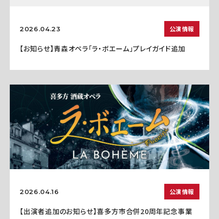
公演情報
2026.04.23
【お知らせ】青森オペラ「ラ・ボエーム」プレイガイド追加
公演情報
2026.04.16
【出演者追加のお知らせ】喜多方市合併20周年記念事業