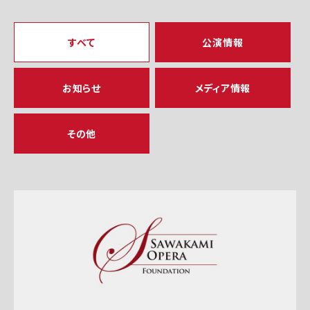
すべて
公演情報
お知らせ
メディア情報
その他