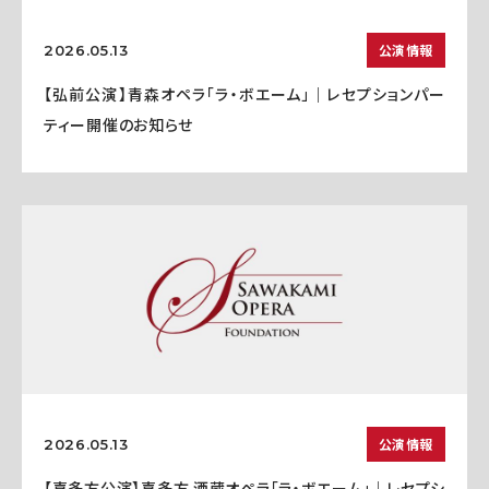
公演情報
2026.05.13
【弘前公演】青森オペラ「ラ・ボエーム」｜レセプションパー
ティー開催のお知らせ
公演情報
2026.05.13
【喜多方公演】喜多方 酒蔵オペラ「ラ・ボエーム」｜レセプシ