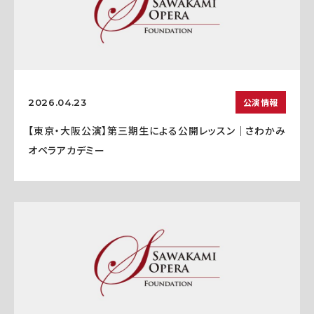
公演情報
2026.04.23
【東京・大阪公演】第三期生による公開レッスン｜さわかみ
オペラアカデミー