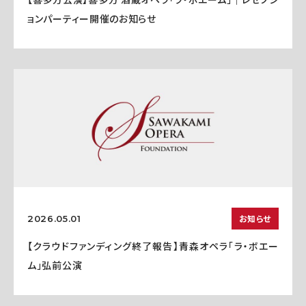
ョンパーティー開催のお知らせ
お知らせ
2026.05.01
【クラウドファンディング終了報告】青森オペラ「ラ・ボエー
ム」弘前公演