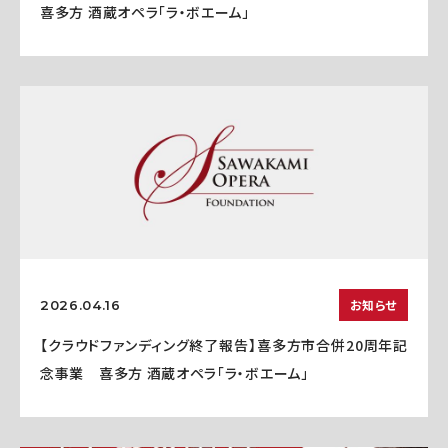
喜多方 酒蔵オペラ「ラ・ボエーム」
お知らせ
2026.04.16
【クラウドファンディング終了報告】喜多方市合併20周年記
念事業 喜多方 酒蔵オペラ「ラ・ボエーム」