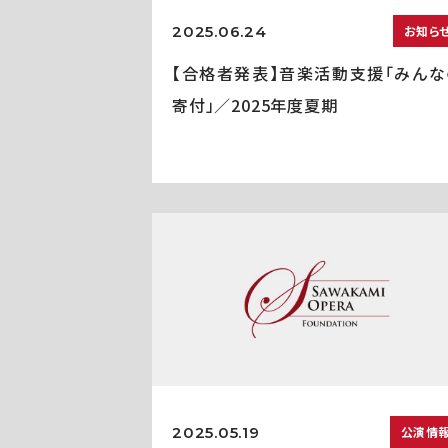
2025.06.24
お知ら
【合格者発表】音楽活動支援「みんな
寄付」／2025年度夏期
2025.05.19
公演情