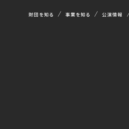
財団を知る
事業を知る
公演情報