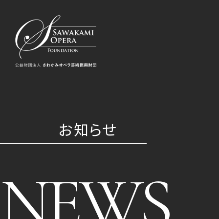
お知らせ
NEWS