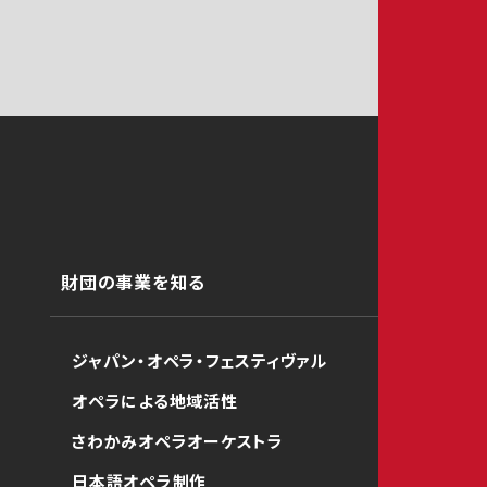
財団の事業を知る
ジャパン・オペラ・フェスティヴァル
オペラによる地域活性
さわかみオペラオーケストラ
日本語オペラ制作