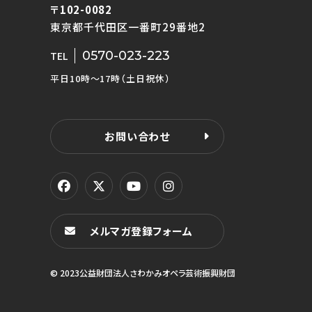
〒102-0082
東京都千代田区一番町29番地2
0570-023-223
TEL
平日10時〜17時（土日祝休）
お問い合わせ
メルマガ登録フォーム
© 2023公益財団法人さわかみオペラ芸術振興財団