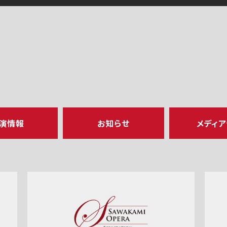
演情報
お知らせ
メディ