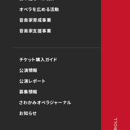
オペラを広める活動
音楽家育成事業
音楽家支援事業
チケット購入ガイド
公演情報
公演レポート
募集情報
さわかみオペラジャーナル
お知らせ