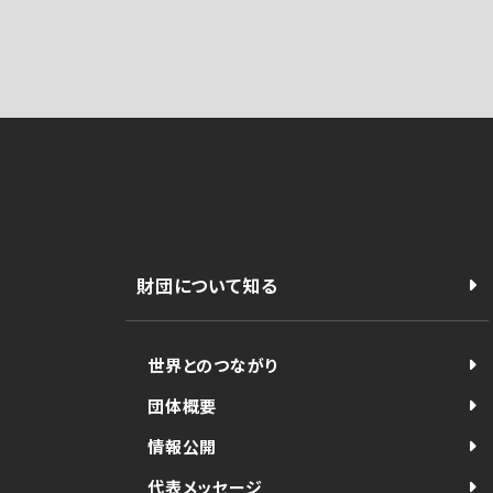
財団について知る
世界とのつながり
団体概要
情報公開
代表メッセージ