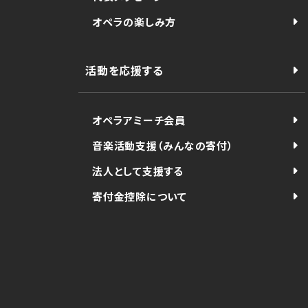
オペラの楽しみ方
活動を応援する
オペラアミーチ会員
音楽活動支援（みんなの寄付）
法人として支援する
寄付金控除について