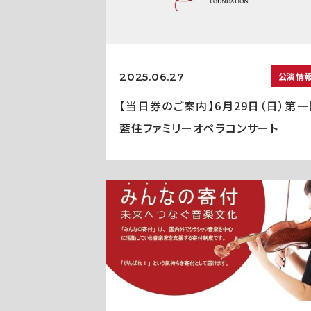
2025.06.27
公演情
【当日券のご案内】6月29日（日）第一
藍住ファミリーオペラコンサート