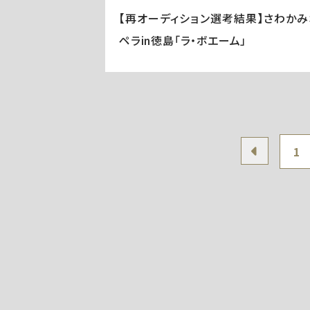
【再オーディション選考結果】さわかみ
ペラin徳島「ラ・ボエーム」
1