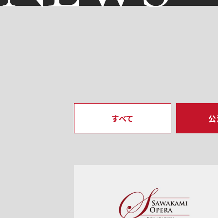
すべて
公