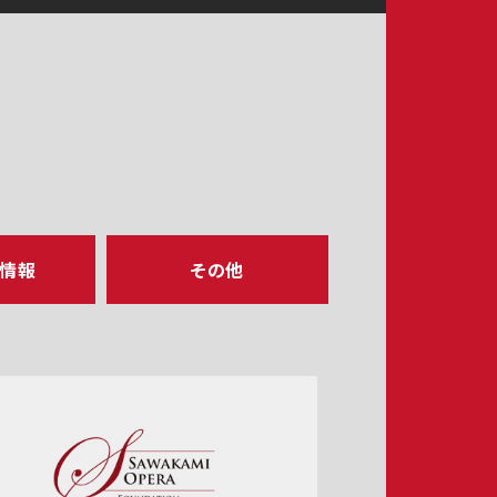
ア情報
その他