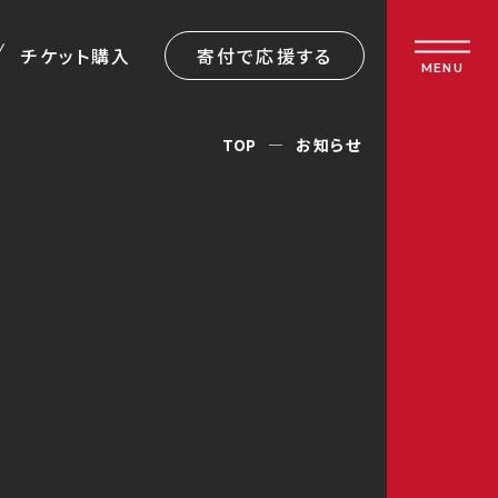
チケット購入
寄付で応援する
MENU
TOP
お知らせ