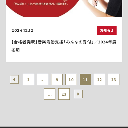
お知らせ
2024.12.12
【合格者発表】音楽活動支援「みんなの寄付」／2024年度
冬期
1
...
9
10
11
12
13
...
23