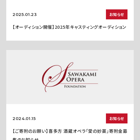
お知らせ
2025.01.23
【オーディション開催】2025年キャスティングオーディション
お知らせ
2024.01.15
【ご寄附のお願い】喜多方 酒蔵オペラ「愛の妙薬」寄附金募
集のお知らせ