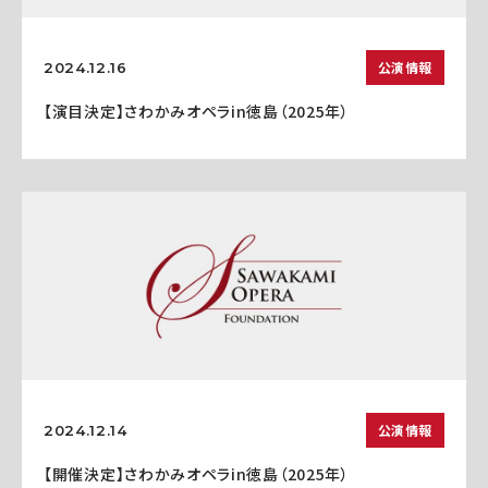
公演情報
2024.12.16
【演目決定】さわかみオペラin徳島（2025年）
公演情報
2024.12.14
【開催決定】さわかみオペラin徳島（2025年）