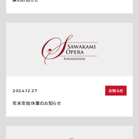
お知らせ
2024.12.27
年末年始休業のお知らせ