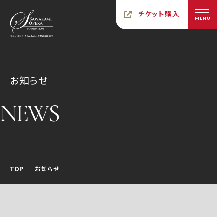
チケット購入
MENU
お知らせ
NEWS
TOP
お知らせ