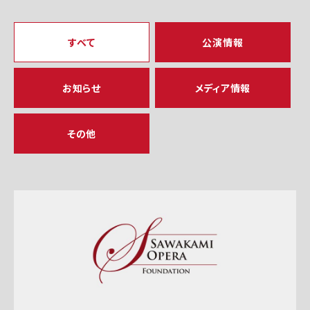
すべて
公演情報
お知らせ
メディア情報
その他