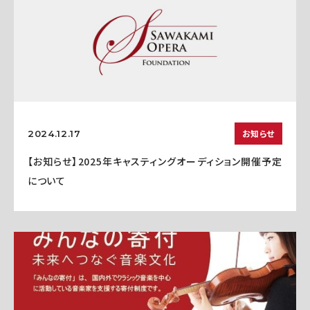
お知らせ
2024.12.17
【お知らせ】2025年キャスティングオーディション開催予定
について