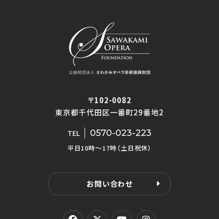
〒102-0082
東京都千代田区一番町29番地2
0570-023-223
TEL
平日10時〜17時（土日祝休）
お問い合わせ