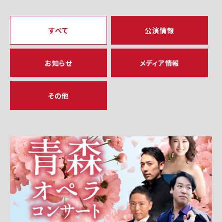
すべて
公演情報
お知らせ
メディア情報
その他