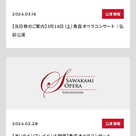
公演情報
2024.03.16
【当日券のご案内】3月16日（土）青森オペラコンサート｜弘
前公演
公演情報
2024.02.28
【オンラインプレイベント開催】青森オペラコンサート