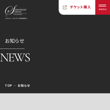
チケット購入
MENU
お知らせ
NEWS
TOP
お知らせ