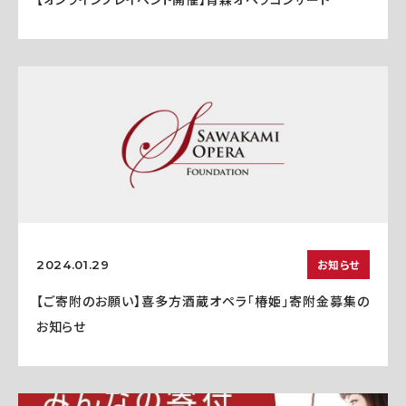
お知らせ
2024.01.29
【ご寄附のお願い】喜多方酒蔵オペラ「椿姫」寄附金募集の
お知らせ