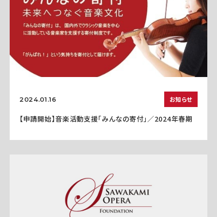
お知らせ
2024.01.16
【申請開始】音楽活動支援「みんなの寄付」／2024年春期