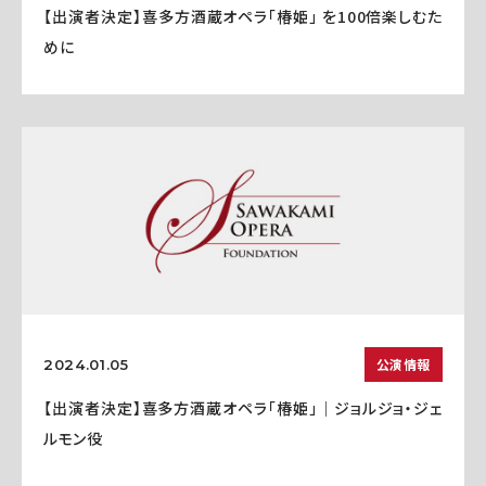
【出演者決定】喜多方酒蔵オペラ「椿姫」 を100倍楽しむた
めに
公演情報
2024.01.05
【出演者決定】喜多方酒蔵オペラ「椿姫」｜ジョルジョ・ジェ
ルモン役