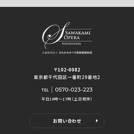
〒102-0082
東京都千代田区一番町29番地2
0570-023-223
TEL
平日10時〜17時（土日祝休）
お問い合わせ