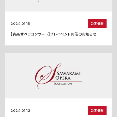
公演情報
2024.01.15
【青森オペラコンサート】プレイベント開催のお知らせ
公演情報
2024.01.12