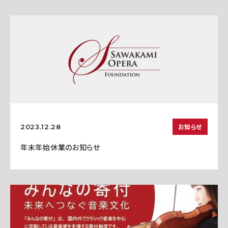
お知らせ
2023.12.28
年末年始休業のお知らせ