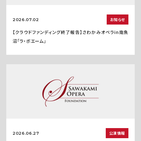
お知らせ
2026.07.02
【クラウドファンディング終了報告】さわかみオペラin南魚
沼「ラ・ボエーム」
公演情報
2026.06.27