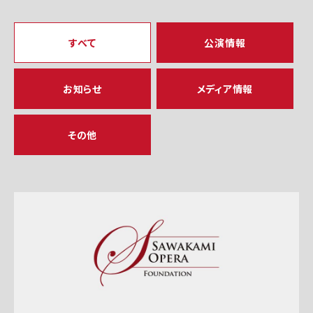
すべて
公演情報
お知らせ
メディア情報
その他