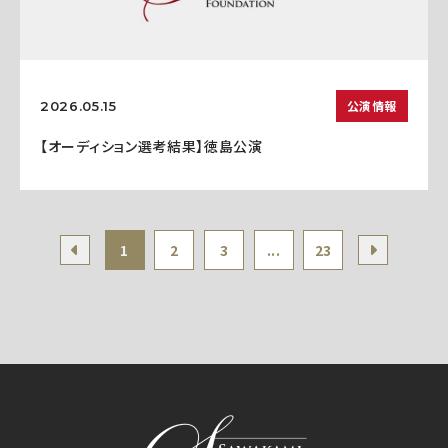
公演情報
2026.05.15
【オーディション選考結果】徳島公演
1
2
3
...
23