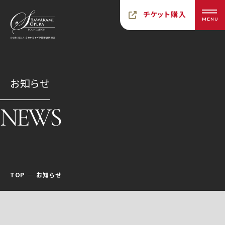
チケット購入
MENU
お知らせ
NEWS
TOP
お知らせ