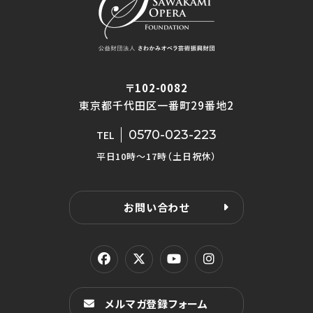
〒102-0082
東京都千代田区一番町29番地2
0570-023-223
TEL
平日10時〜17時（土日祝休）
お問い合わせ
メルマガ登録フォーム