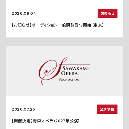
お知らせ
2026.08.04
【お知らせ】オーディション一般観覧受付開始（東京）
公演情報
2026.07.25
【開催決定】青森オペラ（2027年公演）