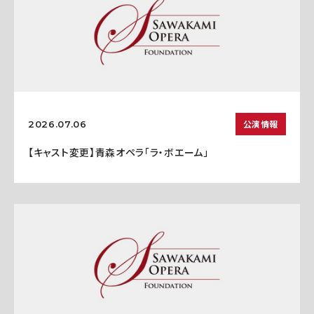
公演情報
2026.07.06
【キャスト変更】青森オペラ「ラ・ボエーム」