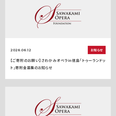
お知らせ
2026.06.12
【ご寄附のお願い】さわかみオペラin徳島「トゥーランドッ
ト」寄附金募集のお知らせ