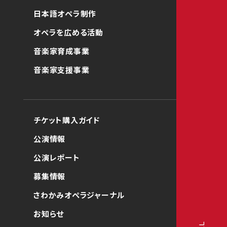
日本語オペラ制作
オペラを広める活動
音楽家育成事業
音楽家支援事業
チケット購入ガイド
公演情報
公演レポート
募集情報
さわかみオペラジャーナル
お知らせ