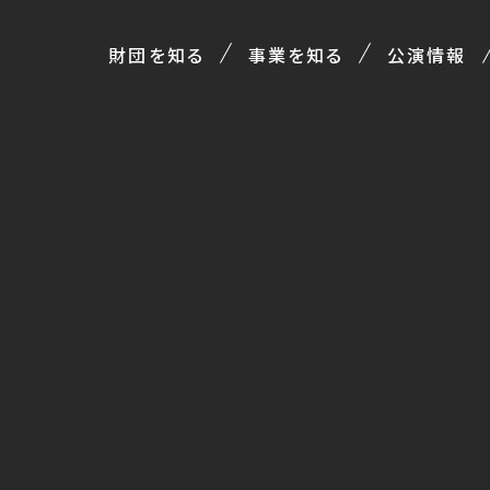
財団を知る
事業を知る
公演情報