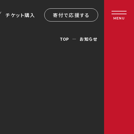
チケット購入
寄付で応援する
MENU
TOP
お知らせ