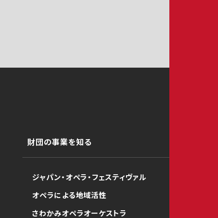
財団の事業を知る
ジャパン・オペラ・フェスティヴァル
オペラによる地域活性
さわかみオペラオーケストラ