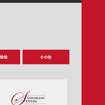
ア情報
その他