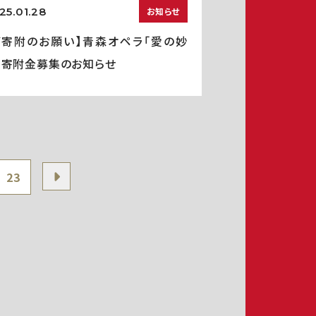
25.01.28
お知らせ
ご寄附のお願い】青森オペラ「愛の妙
」寄附金募集のお知らせ
23