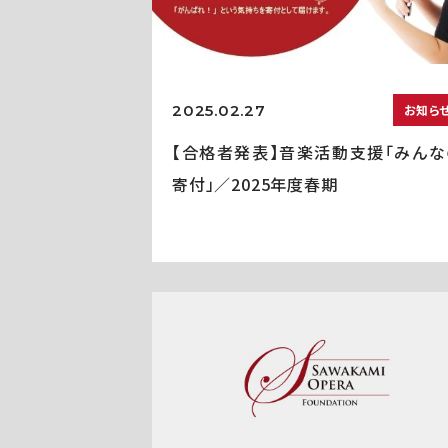
2025.02.27
お知ら
【合格者発表】音楽活動支援「みんな
寄付」／2025年度春期