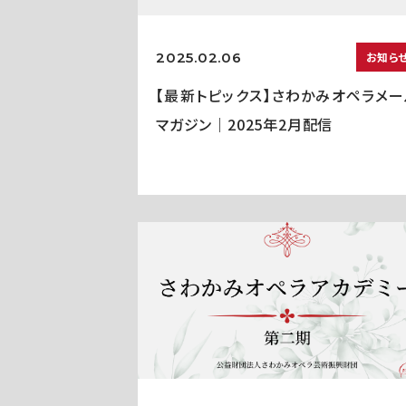
2025.02.06
お知ら
【最新トピックス】さわかみオペラメー
マガジン｜2025年2月配信