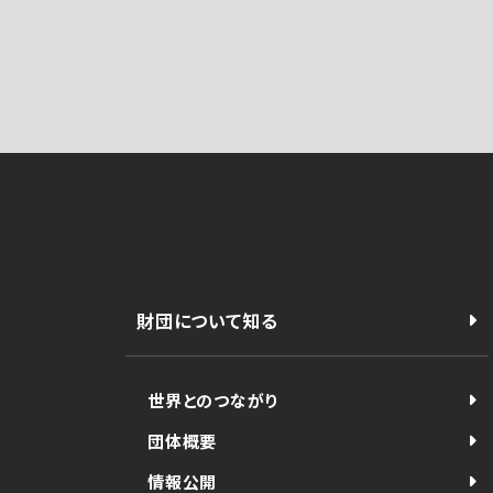
財団について知る
世界とのつながり
団体概要
情報公開