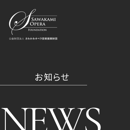
お知らせ
NEWS