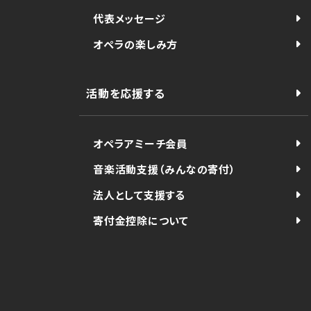
代表メッセージ
オペラの楽しみ方
活動を応援する
オペラアミーチ会員
音楽活動支援（みんなの寄付）
法人として支援する
寄付金控除について