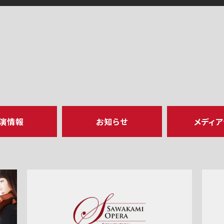
演情報
お知らせ
メディ