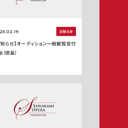
25.02.19
お知らせ
お知らせ】オーディション一般観覧受付
始（徳島）