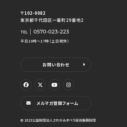
〒102-0082
東京都千代田区一番町29番地2
0570-023-223
TEL
平日10時〜17時（土日祝休）
お問い合わせ
メルマガ登録フォーム
© 2023公益財団法人さわかみオペラ芸術振興財団