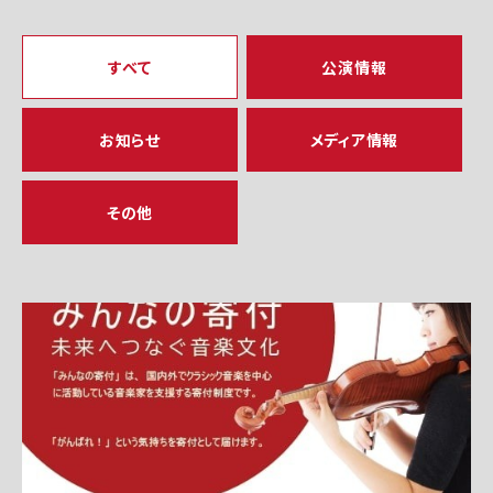
すべて
公演情報
お知らせ
メディア情報
その他