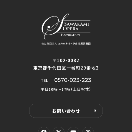
〒102-0082
東京都千代田区一番町29番地2
0570-023-223
TEL
平日10時〜17時（土日祝休）
お問い合わせ