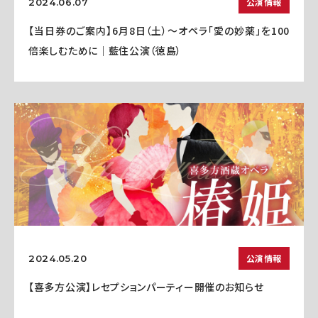
公演情報
2024.06.07
【当日券のご案内】6月8日（土）～オペラ「愛の妙薬」を100
倍楽しむために｜藍住公演（徳島）
公演情報
2024.05.20
【喜多方公演】レセプションパーティー開催のお知らせ