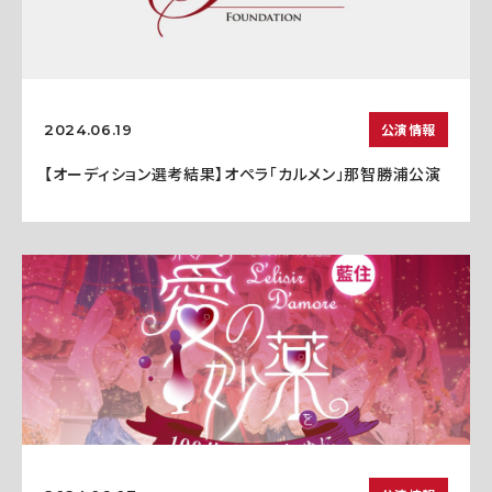
公演情報
2024.06.19
【オーディション選考結果】オペラ「カルメン」那智勝浦公演