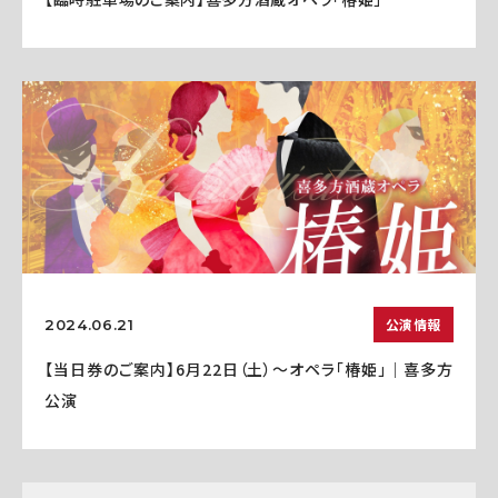
公演情報
2024.06.21
【当日券のご案内】6月22日（土）～オペラ「椿姫」｜喜多方
公演