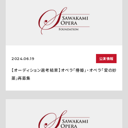
公演情報
2024.06.19
【オーディション選考結果】オペラ「椿姫」・オペラ「愛の妙
薬」再募集