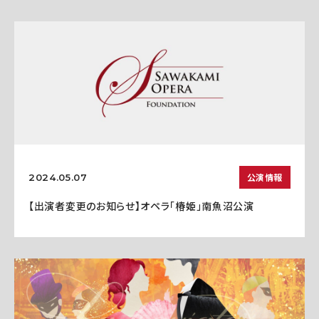
公演情報
2024.05.07
【出演者変更のお知らせ】オペラ「椿姫」南魚沼公演