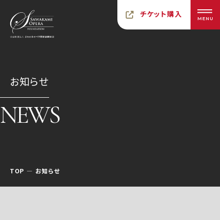
チケット購入
MENU
お知らせ
NEWS
TOP
お知らせ