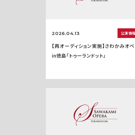
2026.04.13
公演情
【再オーディション実施】さわかみオペ
in徳島「トゥーランドット」