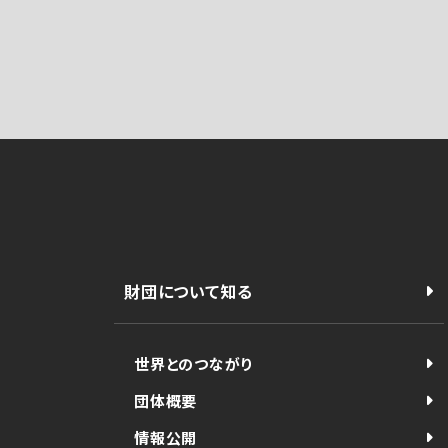
財団について知る
世界とのつながり
団体概要
情報公開