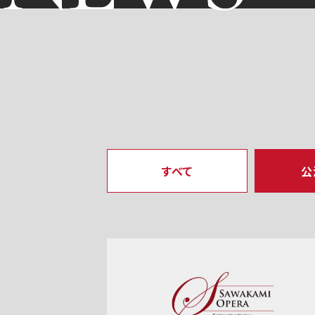
すべて
公