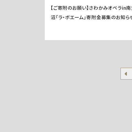
【ご寄附のお願い】さわかみオペラin南
沼「ラ・ボエーム」寄附金募集のお知ら