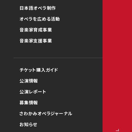
日本語オペラ制作
オペラを広める活動
音楽家育成事業
音楽家支援事業
チケット購入ガイド
公演情報
公演レポート
募集情報
さわかみオペラジャーナル
お知らせ