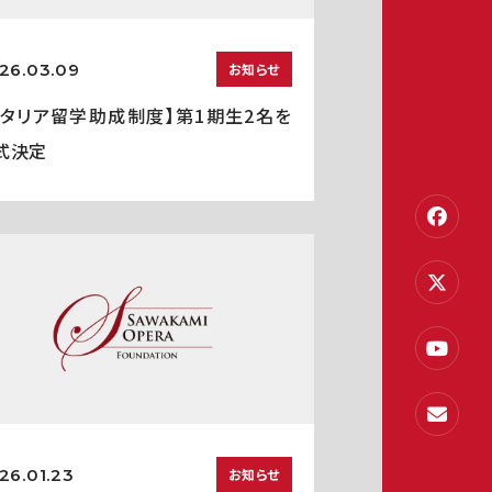
26.03.09
お知らせ
イタリア留学助成制度】第1期生2名を
式決定
26.01.23
お知らせ