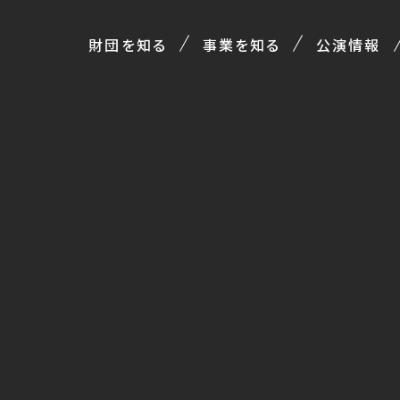
財団を知る
事業を知る
公演情報