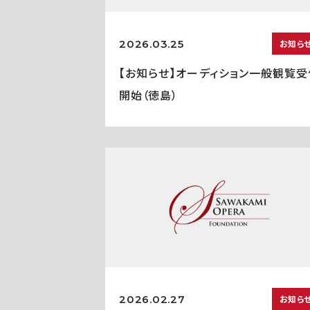
2026.03.25
お知ら
【お知らせ】オーディション一般観覧受
開始（徳島）
2026.02.27
お知ら