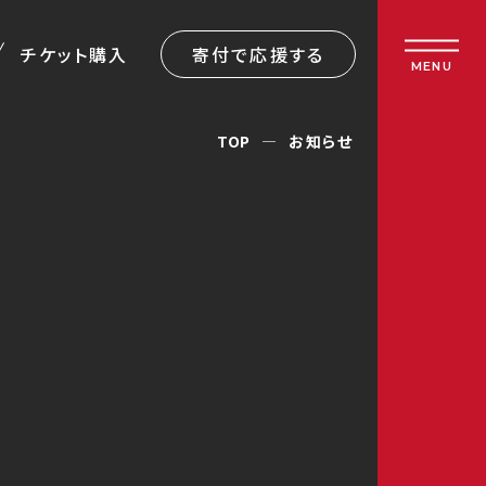
チケット購入
寄付で応援する
MENU
TOP
お知らせ