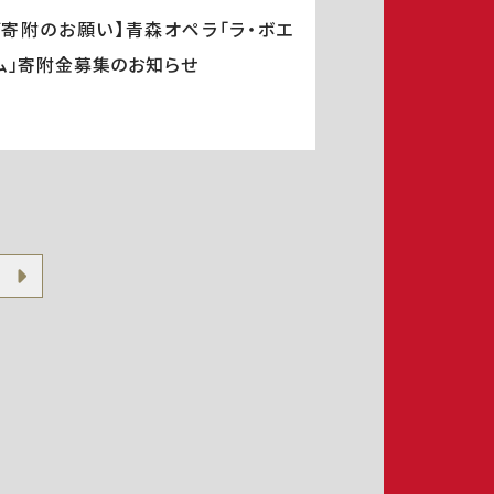
ご寄附のお願い】青森オペラ「ラ・ボエ
ム」寄附金募集のお知らせ