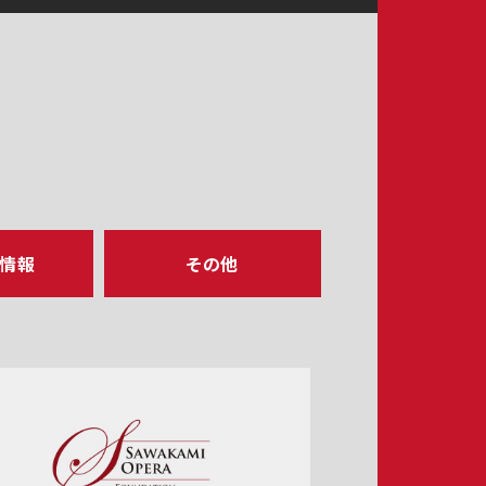
ア情報
その他