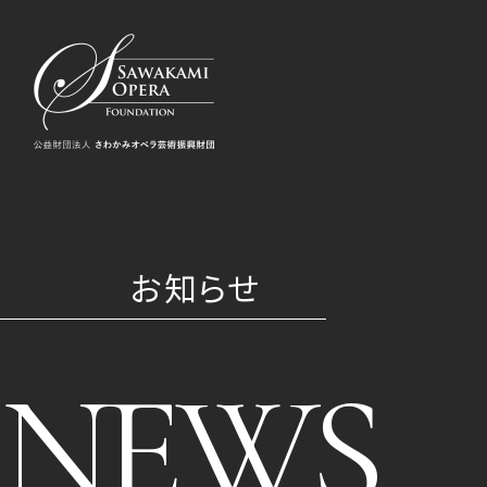
お知らせ
NEWS