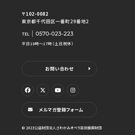
〒102-0082
東京都千代田区一番町29番地2
0570-023-223
TEL
平日10時〜17時（土日祝休）
お問い合わせ
メルマガ登録フォーム
© 2023公益財団法人さわかみオペラ芸術振興財団