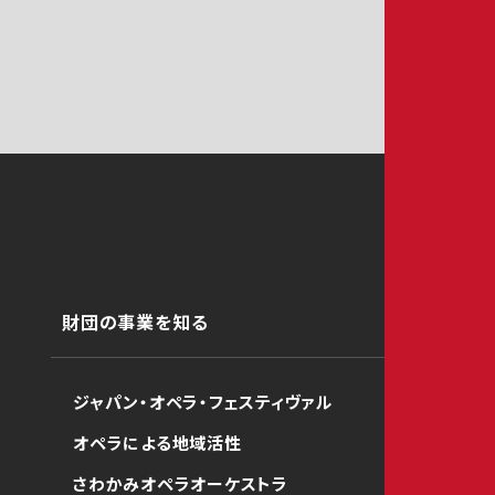
財団の事業を知る
ジャパン・オペラ・フェスティヴァル
オペラによる地域活性
さわかみオペラオーケストラ