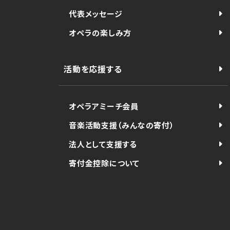
代表メッセージ
オペラの楽しみ方
活動を応援する
オペラアミーチ会員
音楽活動支援（みんなの寄付）
法人として支援する
寄付金控除について