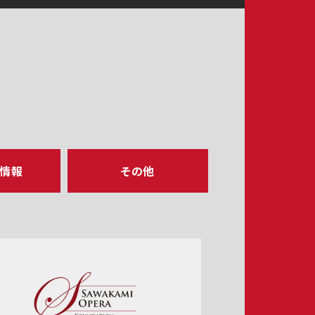
ア情報
その他