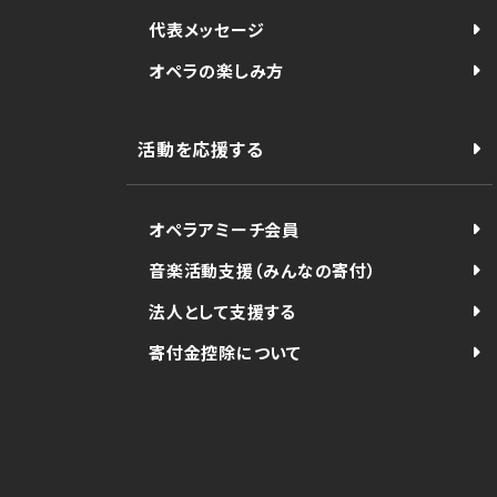
代表メッセージ
オペラの楽しみ方
活動を応援する
オペラアミーチ会員
音楽活動支援（みんなの寄付）
法人として支援する
寄付金控除について