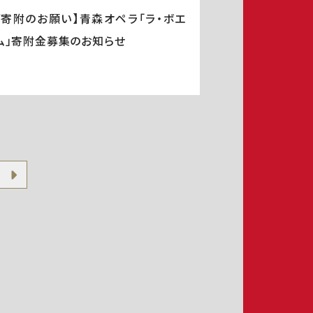
ご寄附のお願い】青森オペラ「ラ・ボエ
ム」寄附金募集のお知らせ