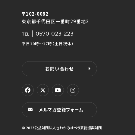
〒102-0082
東京都千代田区一番町29番地2
0570-023-223
TEL
平日10時〜17時（土日祝休）
お問い合わせ
メルマガ登録フォーム
© 2023公益財団法人さわかみオペラ芸術振興財団