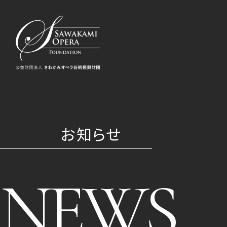
お知らせ
NEWS