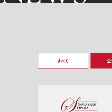
すべて
公