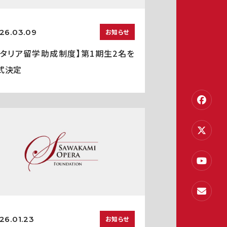
26.03.09
お知らせ
イタリア留学助成制度】第1期生2名を
式決定
26.01.23
お知らせ