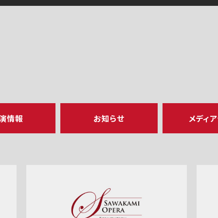
演情報
お知らせ
メディ