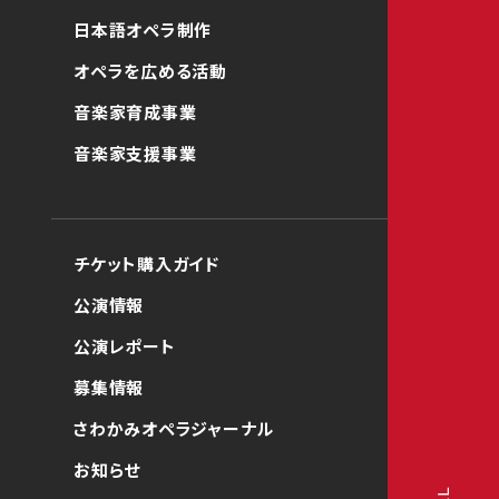
日本語オペラ制作
オペラを広める活動
音楽家育成事業
音楽家支援事業
チケット購入ガイド
公演情報
公演レポート
募集情報
さわかみオペラジャーナル
お知らせ