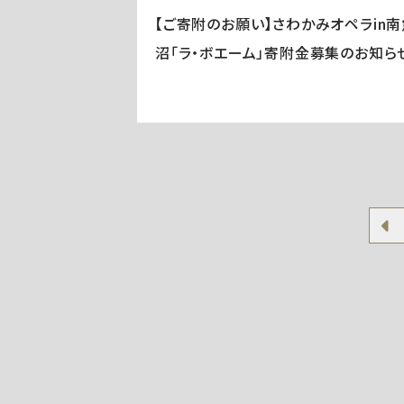
【ご寄附のお願い】さわかみオペラin南
沼「ラ・ボエーム」寄附金募集のお知ら