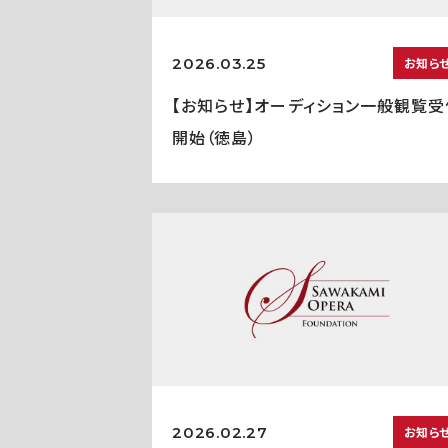
2026.03.25
お知ら
【お知らせ】オーディション一般観覧受
開始（徳島）
2026.02.27
お知ら