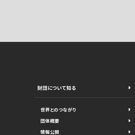
財団について知る
世界とのつながり
団体概要
情報公開