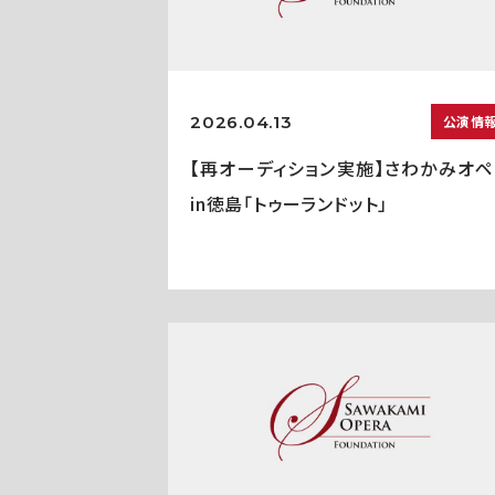
2026.04.13
公演情
【再オーディション実施】さわかみオペ
in徳島「トゥーランドット」