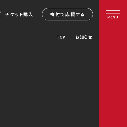
チケット購入
寄付で応援する
MENU
TOP
お知らせ