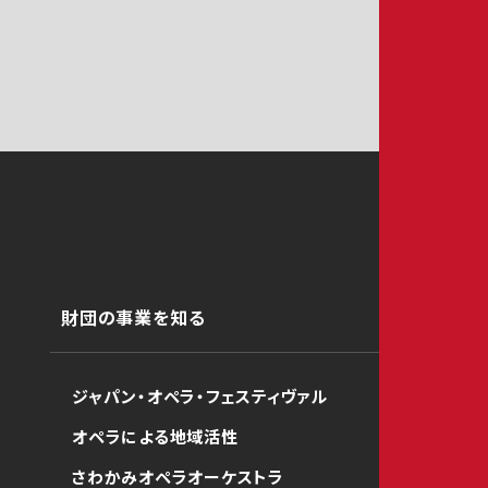
財団の事業を知る
ジャパン・オペラ・フェスティヴァル
オペラによる地域活性
さわかみオペラオーケストラ