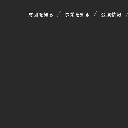
財団を知る
事業を知る
公演情報