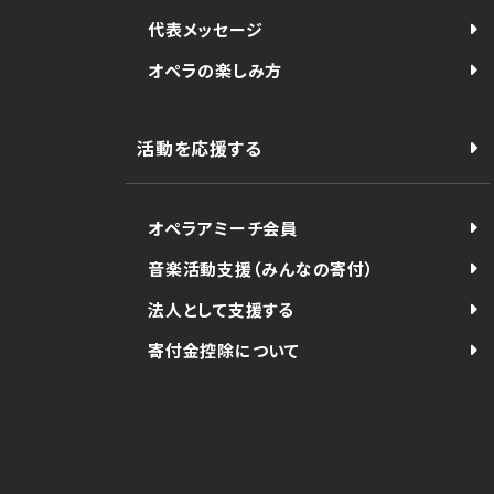
代表メッセージ
オペラの楽しみ方
活動を応援する
オペラアミーチ会員
音楽活動支援（みんなの寄付）
法人として支援する
寄付金控除について