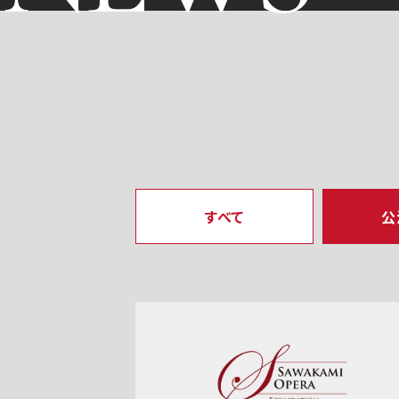
すべて
公