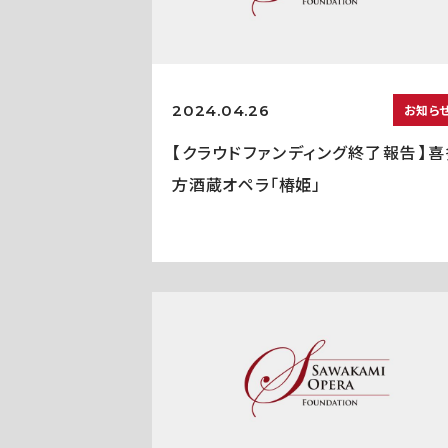
2024.04.26
お知ら
【クラウドファンディング終了報告】喜
方酒蔵オペラ「椿姫」