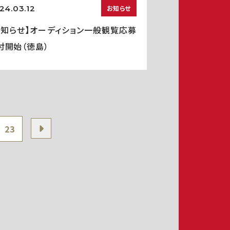
24.03.12
お知らせ
お知らせ】オーディション一般観覧応募
付開始（徳島）
23