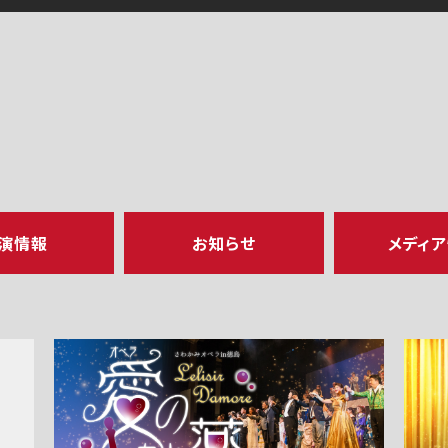
演情報
お知らせ
メディ