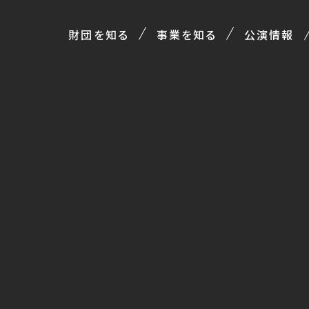
財団を知る
事業を知る
公演情報