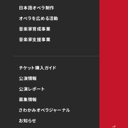
日本語オペラ制作
オペラを広める活動
音楽家育成事業
音楽家支援事業
チケット購入ガイド
公演情報
公演レポート
募集情報
さわかみオペラジャーナル
お知らせ