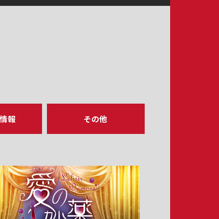
ア情報
その他