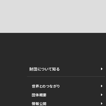
財団について知る
世界とのつながり
団体概要
情報公開