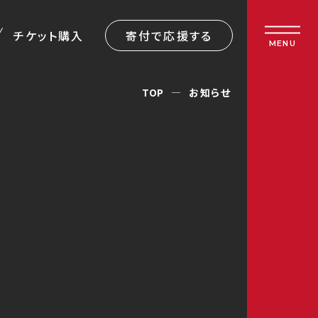
チケット購入
寄付で応援する
MENU
TOP
お知らせ