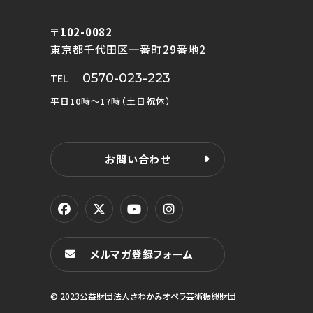
〒102-0082
東京都千代田区一番町29番地2
0570-023-223
TEL
平日10時〜17時（土日祝休）
お問い合わせ
メルマガ登録フォーム
© 2023公益財団法人さわかみオペラ芸術振興財団