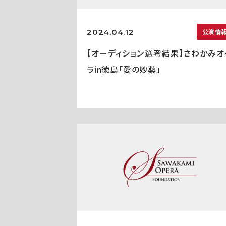
2024.04.12
公演情
【オーディション選考結果】さわかみオ
ラin徳島「愛の妙薬」