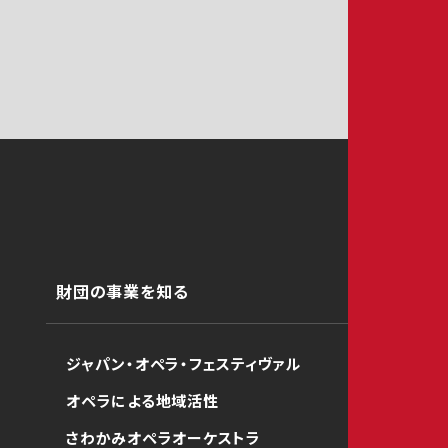
財団の事業を知る
ジャパン・オペラ・フェスティヴァル
オペラによる地域活性
さわかみオペラオーケストラ