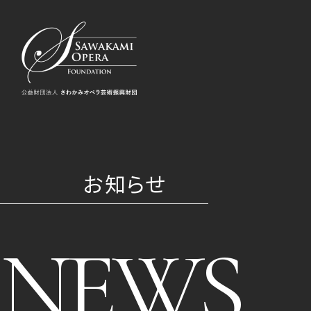
お知らせ
NEWS