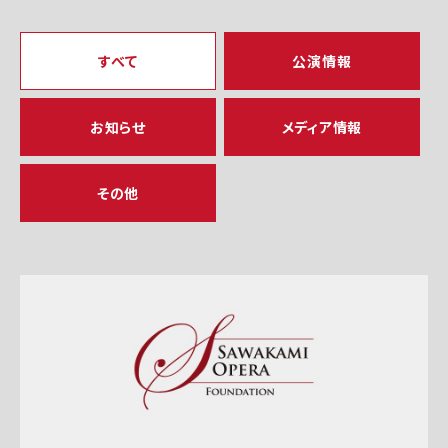
すべて
公演情報
お知らせ
メディア情報
その他