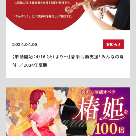
お知らせ
2024.04.05
【申請開始：4/16（火）より～】音楽活動支援「みんなの寄
付」／2024年夏期