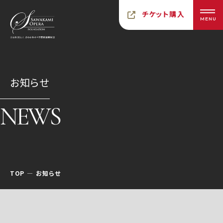
チケット購入
MENU
お知らせ
NEWS
TOP
お知らせ