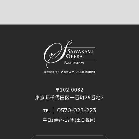
〒102-0082
東京都千代田区一番町29番地2
0570-023-223
TEL
平日10時〜17時（土日祝休）