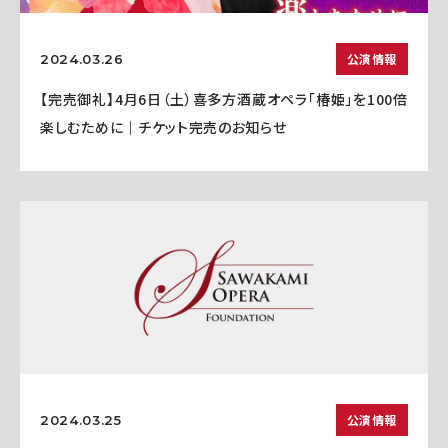
公演情報
2024.03.26
【完売御礼】4月6日（土）喜多方酒蔵オペラ「椿姫」を100倍
楽しむために｜チケット完売のお知らせ
公演情報
2024.03.25