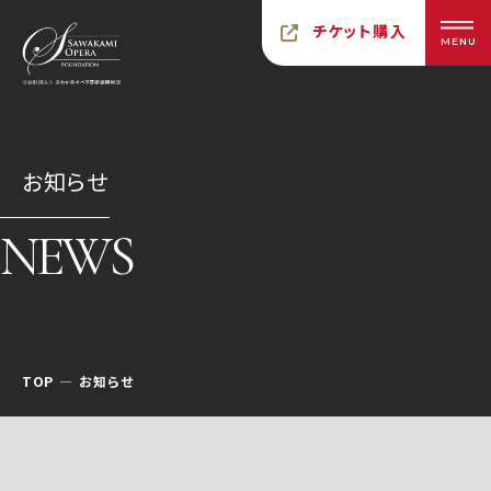
チケット購入
MENU
お知らせ
NEWS
TOP
お知らせ