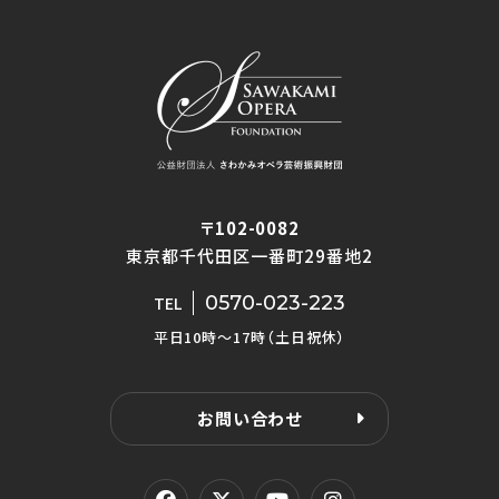
〒102-0082
東京都千代田区一番町29番地2
0570-023-223
TEL
平日10時〜17時（土日祝休）
お問い合わせ