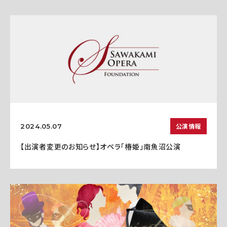
公演情報
2024.05.07
【出演者変更のお知らせ】オペラ「椿姫」南魚沼公演