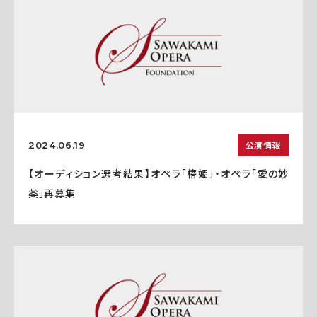
公演情報
2024.06.19
【オーディション選考結果】オペラ「椿姫」・オペラ「愛の妙
薬」再募集