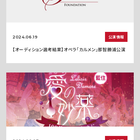
公演情報
2024.06.19
【オーディション選考結果】オペラ「カルメン」那智勝浦公演