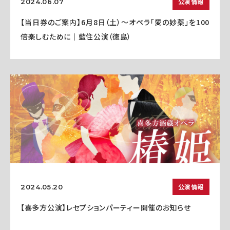
公演情報
2024.06.07
【当日券のご案内】6月8日（土）～オペラ「愛の妙薬」を100
倍楽しむために｜藍住公演（徳島）
公演情報
2024.05.20
【喜多方公演】レセプションパーティー開催のお知らせ