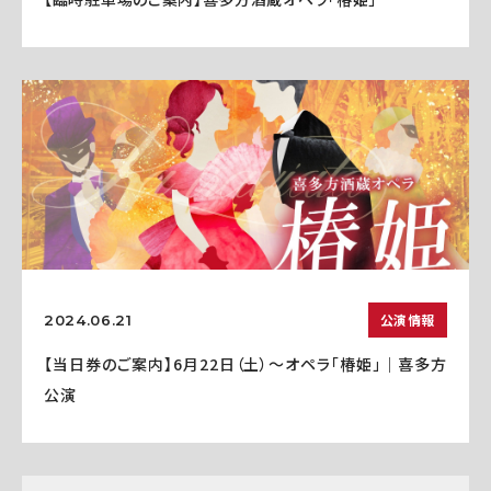
公演情報
2024.06.21
【当日券のご案内】6月22日（土）～オペラ「椿姫」｜喜多方
公演