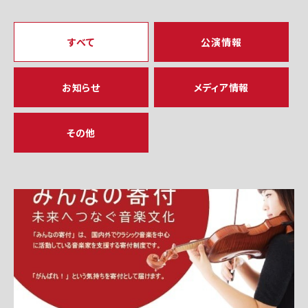
すべて
公演情報
お知らせ
メディア情報
その他