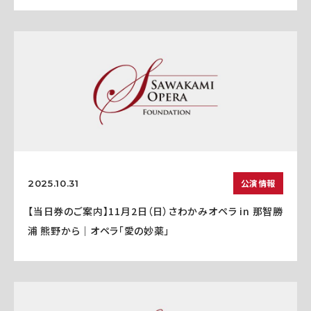
公演情報
2025.10.31
【当日券のご案内】11月2日（日）さわかみオペラ in 那智勝
浦 熊野から｜オペラ「愛の妙薬」