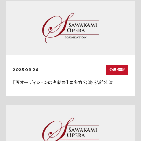
公演情報
2025.08.26
【再オーディション選考結果】喜多方公演・弘前公演