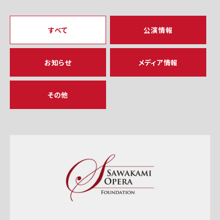
すべて
公演情報
お知らせ
メディア情報
その他