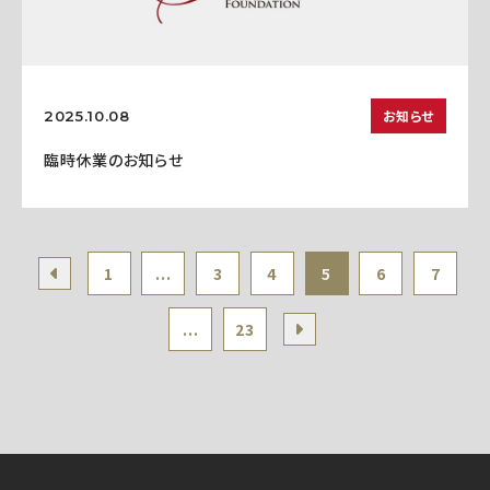
お知らせ
2025.10.08
臨時休業のお知らせ
1
...
3
4
5
6
7
...
23