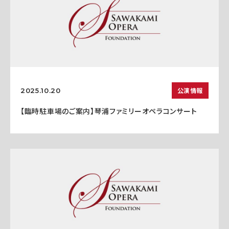
公演情報
2025.10.20
【臨時駐車場のご案内】琴浦ファミリーオペラコンサート