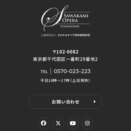
〒102-0082
東京都千代田区一番町29番地2
0570-023-223
TEL
平日10時〜17時（土日祝休）
お問い合わせ