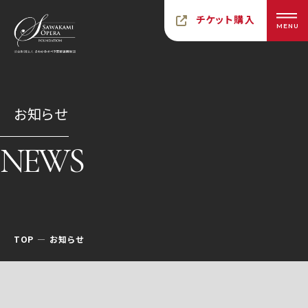
チケット購入
MENU
お知らせ
NEWS
TOP
お知らせ