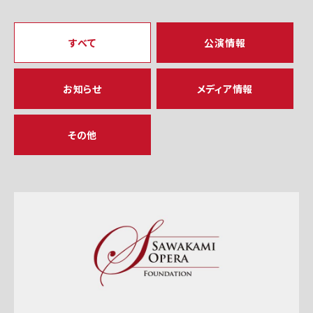
すべて
公演情報
お知らせ
メディア情報
その他