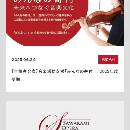
お知らせ
2025.06.24
【合格者発表】音楽活動支援「みんなの寄付」／2025年度
夏期