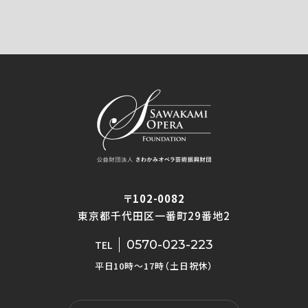
〒102-0082
東京都千代田区一番町29番地2
0570-023-223
TEL
平日10時〜17時（土日祝休）