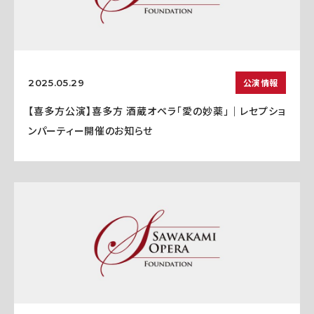
公演情報
2025.05.29
【喜多方公演】喜多方 酒蔵オペラ「愛の妙薬」｜レセプショ
ンパーティー開催のお知らせ