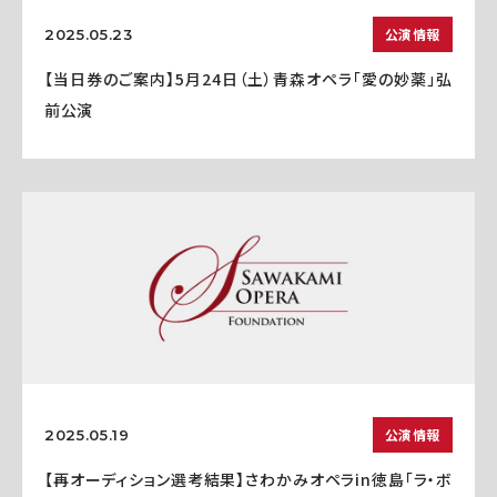
公演情報
2025.05.23
【当日券のご案内】5月24日（土）青森オペラ「愛の妙薬」弘
前公演
公演情報
2025.05.19
【再オーディション選考結果】さわかみオペラin徳島「ラ・ボ