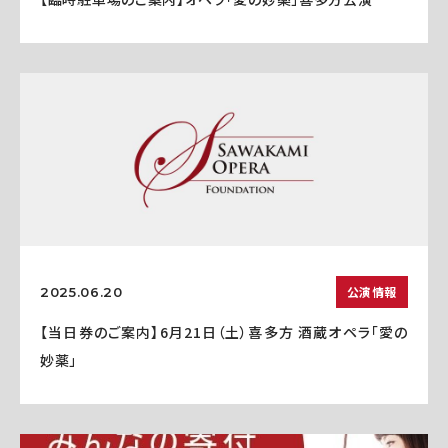
公演情報
2025.06.20
【当日券のご案内】6月21日（土）喜多方 酒蔵オペラ「愛の
妙薬」