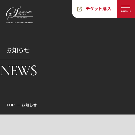
チケット購入
MENU
お知らせ
NEWS
TOP
お知らせ