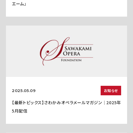
エーム」
お知らせ
2025.05.09
【最新トピックス】さわかみオペラメールマガジン｜2025年
5月配信