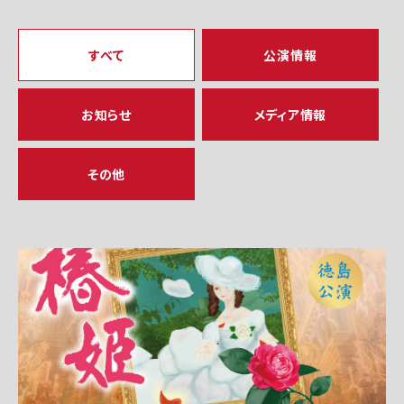
すべて
公演情報
お知らせ
メディア情報
その他