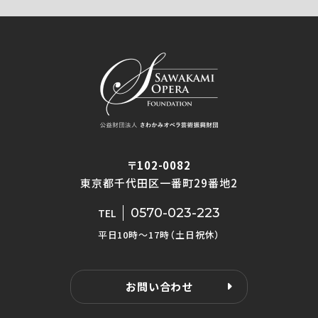
〒102-0082
東京都千代田区一番町29番地2
0570-023-223
TEL
平日10時〜17時（土日祝休）
お問い合わせ