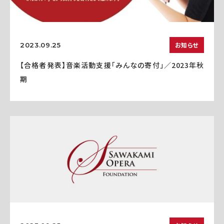
お知らせ
2023.09.25
【合格者発表】音楽活動支援「みんなの寄付」／2023年秋
期