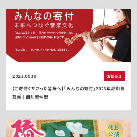
お知らせ
2023.09.19
【ご寄付くださった皆様へ】「みんなの寄付」2023年夏期募
募集｜個別案件型