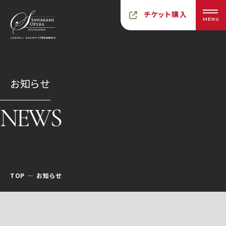
チケット購入
MENU
お知らせ
NEWS
TOP
お知らせ