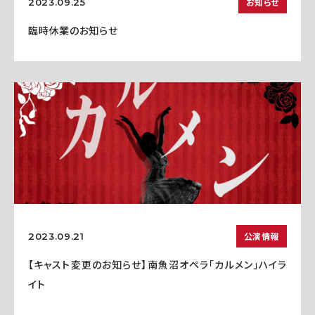
お知らせ
2023.09.25
臨時休業のお知らせ
公演情報
2023.09.21
【キャスト変更のお知らせ】南魚沼オペラ「カルメン」ハイラ
イト