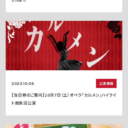
公演情報
2023.10.06
【当日券のご案内】10月7日（土）オペラ「カルメン」ハイライ
ト南魚沼公演