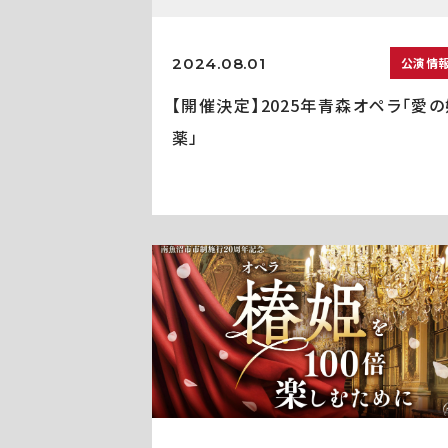
2024.08.01
公演情
【開催決定】2025年青森オペラ「愛の
薬」