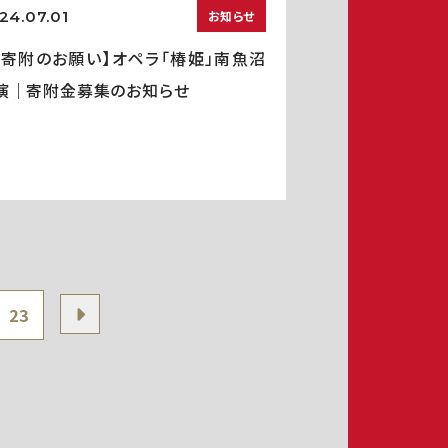
24.07.01
お知らせ
ご寄附のお願い】オペラ「椿姫」南魚沼
演｜寄附金募集のお知らせ
23