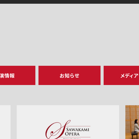
演情報
お知らせ
メディ