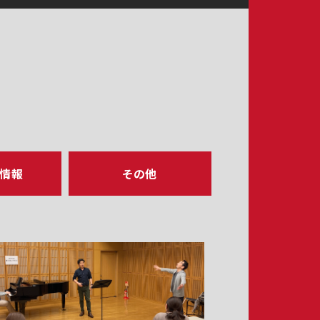
ア情報
その他