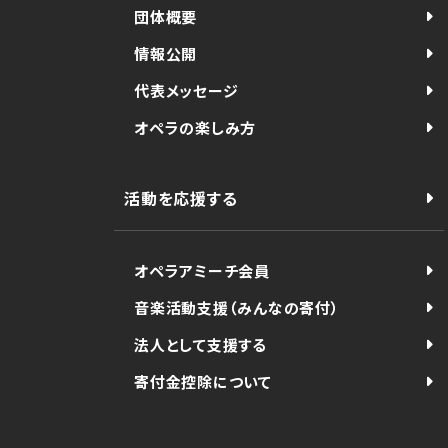
団体概要
情報公開
代表メッセージ
オペラの楽しみ方
活動を応援する
オペラアミーチ会員
音楽活動支援（みんなの寄付）
法人として支援する
寄付金控除について