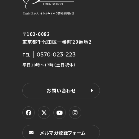
〒102-0082
東京都千代田区一番町29番地2
0570-023-223
TEL
平日10時〜17時（土日祝休）
お問い合わせ
メルマガ登録フォーム