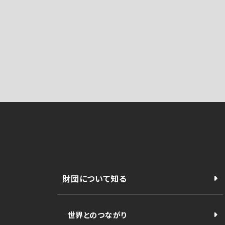
財団について知る
世界とのつながり