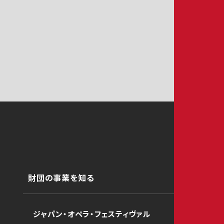
財団の事業を知る
ジャパン・オペラ・フェスティヴァル