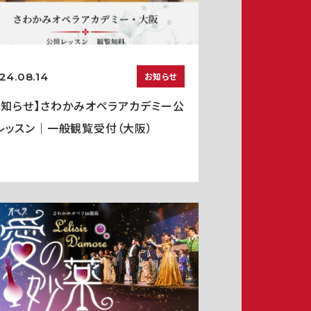
24.08.14
お知らせ
お知らせ】さわかみオペラアカデミー公
レッスン｜一般観覧受付（大阪）