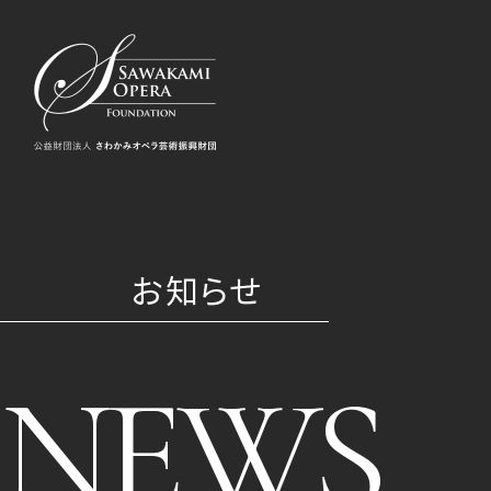
お知らせ
NEWS