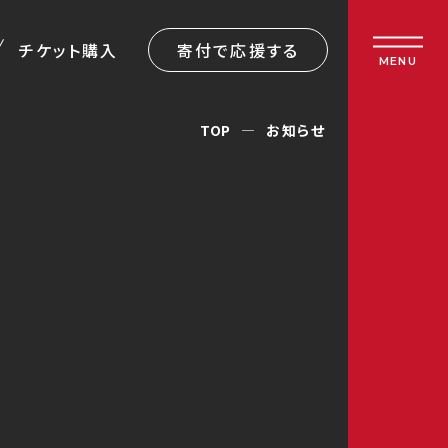
チケット購入
寄付で応援する
MENU
TOP
お知らせ