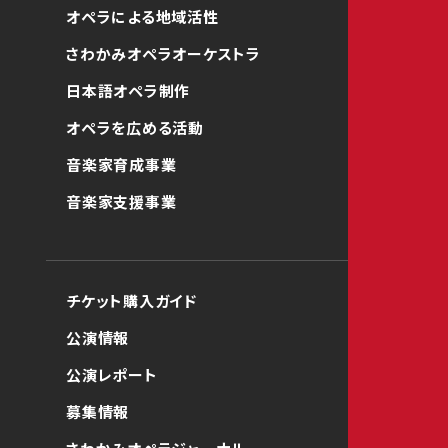
オペラによる地域活性
さわかみオペラオーケストラ
日本語オペラ制作
オペラを広める活動
音楽家育成事業
音楽家支援事業
チケット購入ガイド
公演情報
公演レポート
募集情報