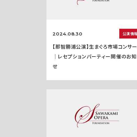
2024.08.30
公演情
【那智勝浦公演】生まぐろ市場コンサー
｜レセプションパーティー開催のお知
せ