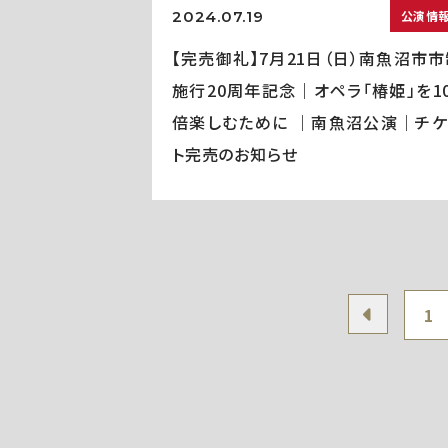
2024.07.19
公演情
【完売御礼】7月21日（日）南魚沼市市
施行20周年記念｜オペラ「椿姫」を10
倍楽しむために ｜南魚沼公演｜チケ
ト完売のお知らせ
1