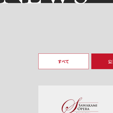
すべて
公