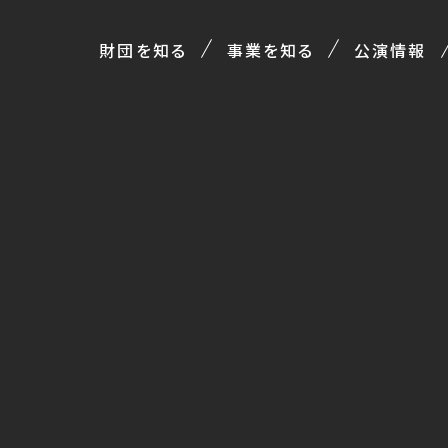
財団を知る
事業を知る
公演情報