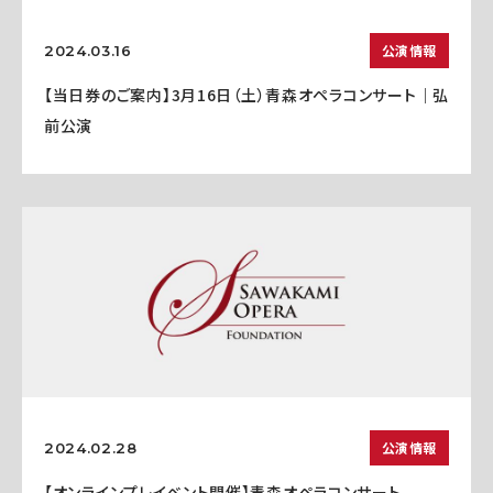
公演情報
2024.03.16
【当日券のご案内】3月16日（土）青森オペラコンサート｜弘
前公演
公演情報
2024.02.28
【オンラインプレイベント開催】青森オペラコンサート