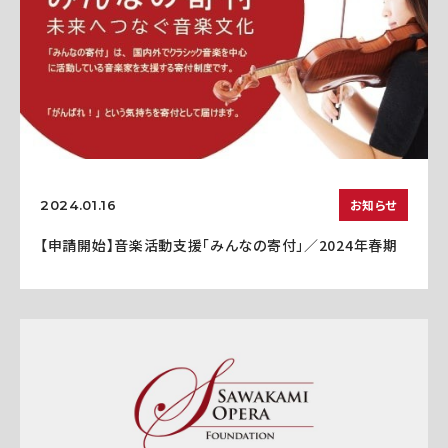
お知らせ
2024.01.16
【申請開始】音楽活動支援「みんなの寄付」／2024年春期