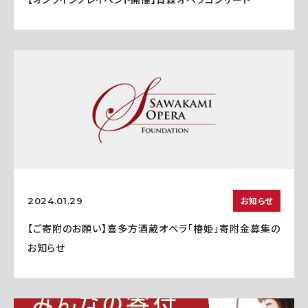
お知らせ
2024.01.29
【ご寄附のお願い】喜多方酒蔵オペラ「椿姫」寄附金募集の
お知らせ