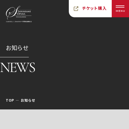
チケット購入
MENU
お知らせ
NEWS
TOP
お知らせ