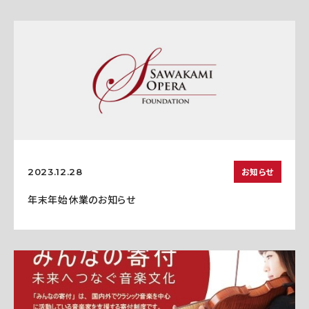
お知らせ
2023.12.28
年末年始休業のお知らせ