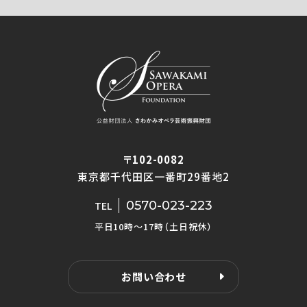
〒102-0082
東京都千代田区一番町29番地2
0570-023-223
TEL
平日10時〜17時（土日祝休）
お問い合わせ