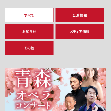
すべて
公演情報
お知らせ
メディア情報
その他