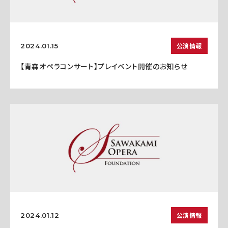
公演情報
2024.01.15
【青森オペラコンサート】プレイベント開催のお知らせ
公演情報
2024.01.12