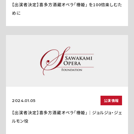
【出演者決定】喜多方酒蔵オペラ「椿姫」 を100倍楽しむた
めに
公演情報
2024.01.05
【出演者決定】喜多方酒蔵オペラ「椿姫」｜ジョルジョ・ジェ
ルモン役