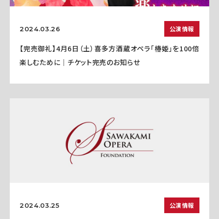
公演情報
2024.03.26
【完売御礼】4月6日（土）喜多方酒蔵オペラ「椿姫」を100倍
楽しむために｜チケット完売のお知らせ
公演情報
2024.03.25