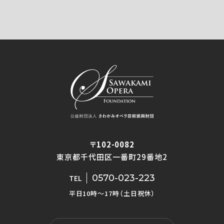
〒102-0082
東京都千代田区一番町29番地2
0570-023-223
TEL
平日10時〜17時（土日祝休）