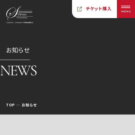
チケット購入
MENU
お知らせ
NEWS
TOP
お知らせ