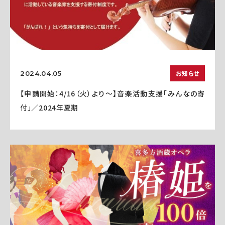
お知らせ
2024.04.05
【申請開始：4/16（火）より～】音楽活動支援「みんなの寄
付」／2024年夏期