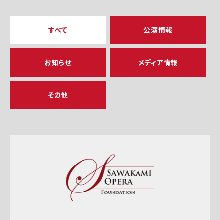
すべて
公演情報
お知らせ
メディア情報
その他