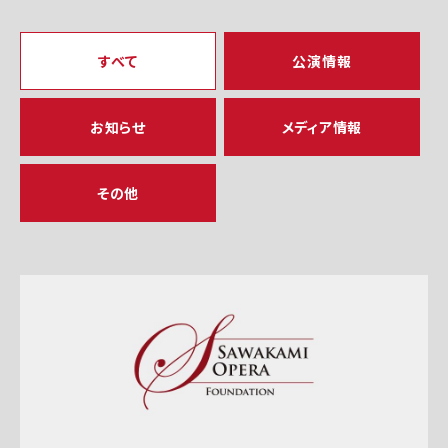
すべて
公演情報
お知らせ
メディア情報
その他