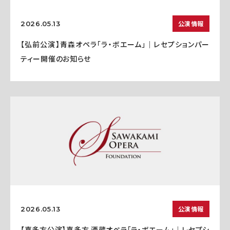
公演情報
2026.05.13
【弘前公演】青森オペラ「ラ・ボエーム」｜レセプションパー
ティー開催のお知らせ
公演情報
2026.05.13
【喜多方公演】喜多方 酒蔵オペラ「ラ・ボエーム」｜レセプシ