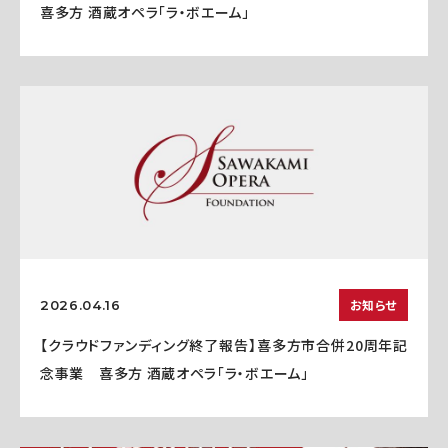
喜多方 酒蔵オペラ「ラ・ボエーム」
お知らせ
2026.04.16
【クラウドファンディング終了報告】喜多方市合併20周年記
念事業 喜多方 酒蔵オペラ「ラ・ボエーム」