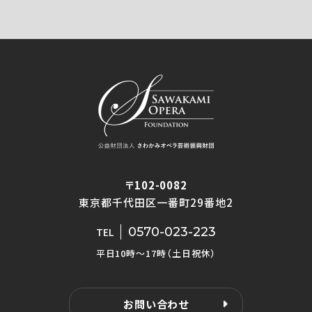
〒102-0082
東京都千代田区一番町29番地2
0570-023-223
TEL
平日10時〜17時（土日祝休）
お問い合わせ