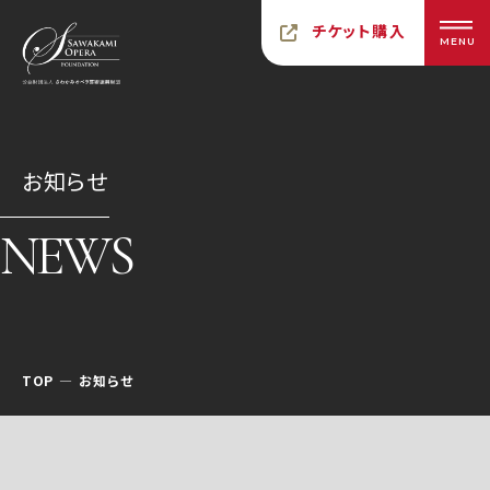
チケット購入
MENU
お知らせ
NEWS
TOP
お知らせ