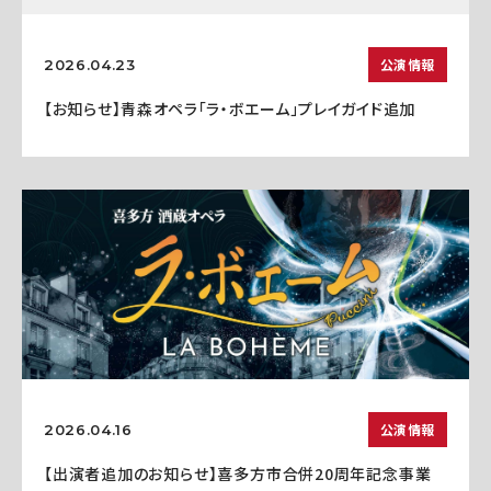
公演情報
2026.04.23
【お知らせ】青森オペラ「ラ・ボエーム」プレイガイド追加
公演情報
2026.04.16
【出演者追加のお知らせ】喜多方市合併20周年記念事業