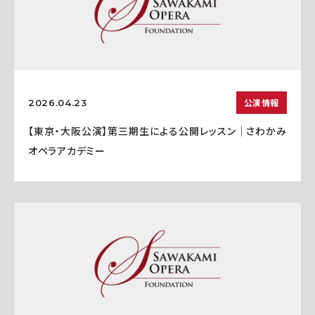
公演情報
2026.04.23
【東京・大阪公演】第三期生による公開レッスン｜さわかみ
オペラアカデミー