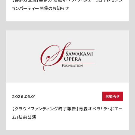
ョンパーティー開催のお知らせ
お知らせ
2026.05.01
【クラウドファンディング終了報告】青森オペラ「ラ・ボエー
ム」弘前公演