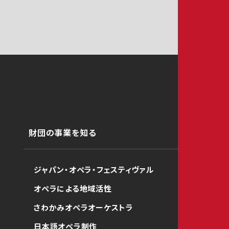
財団の事業を知る
ジャパン・オペラ・フェスティヴァル
オペラによる地域活性
さわかみオペラオーケストラ
日本語オペラ制作