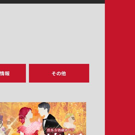
ア情報
その他