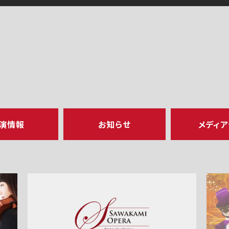
演情報
お知らせ
メディ