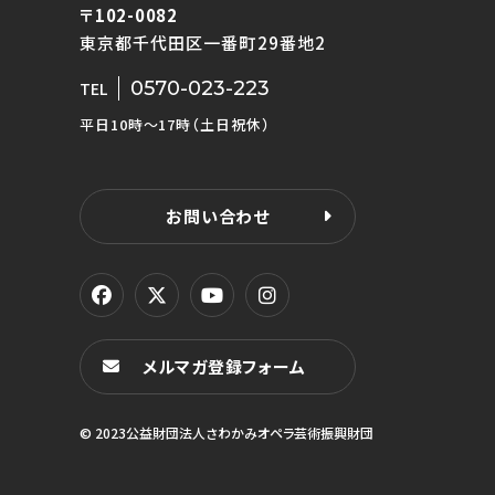
〒102-0082
東京都千代田区一番町29番地2
0570-023-223
TEL
平日10時〜17時（土日祝休）
お問い合わせ
メルマガ登録フォーム
© 2023公益財団法人さわかみオペラ芸術振興財団