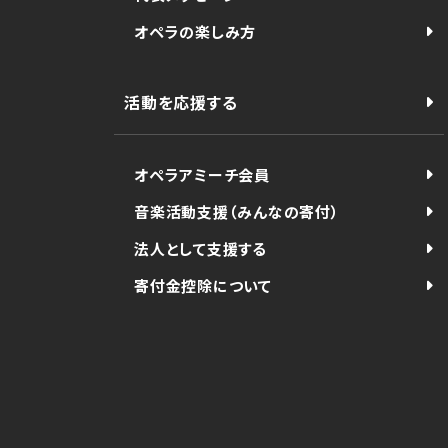
オペラの楽しみ方
活動を応援する
オペラアミーチ会員
音楽活動支援（みんなの寄付）
法人として支援する
寄付金控除について