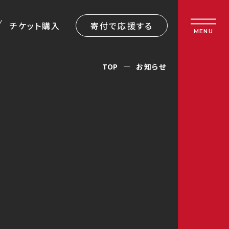
チケット購入
寄付で応援する
MENU
TOP
お知らせ