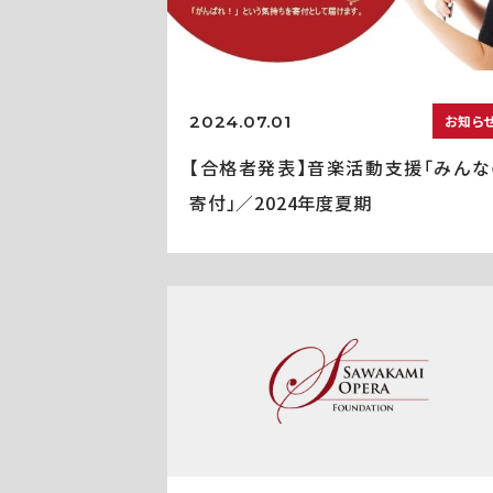
2024.07.01
お知ら
【合格者発表】音楽活動支援「みんな
寄付」／2024年度夏期