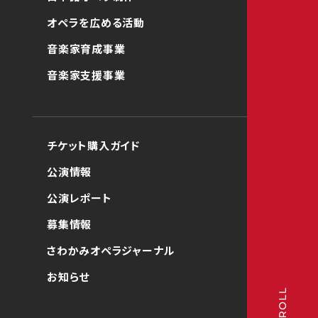
オペラを広める活動
音楽家育成事業
音楽家支援事業
チケット購入ガイド
公演情報
公演レポート
募集情報
さわかみオペラジャーナル
お知らせ