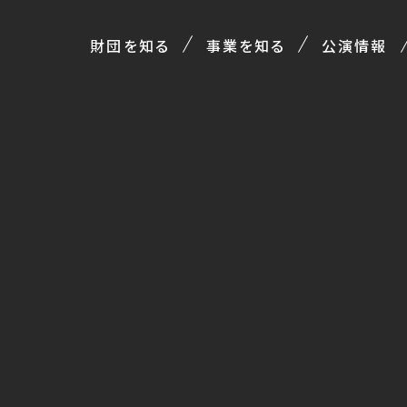
財団を知る
事業を知る
公演情報