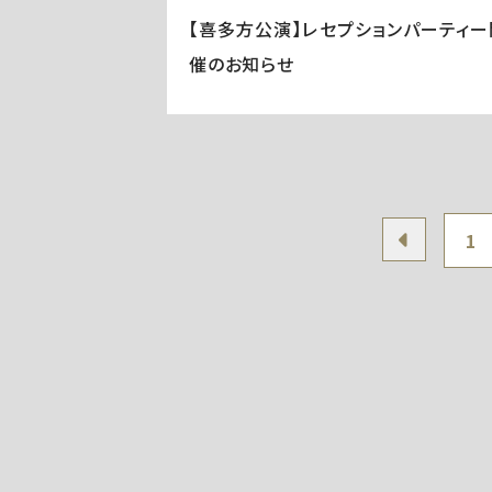
【喜多方公演】レセプションパーティー
催のお知らせ
1