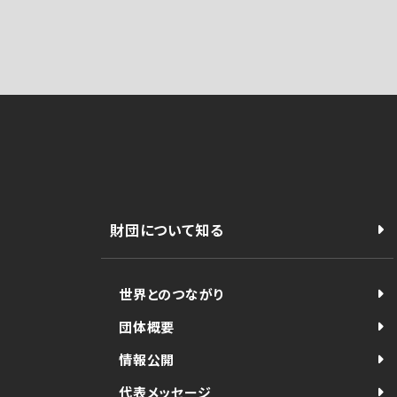
財団について知る
世界とのつながり
団体概要
情報公開
代表メッセージ