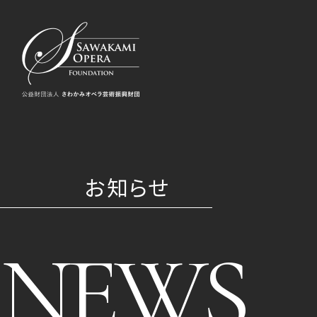
お知らせ
NEWS