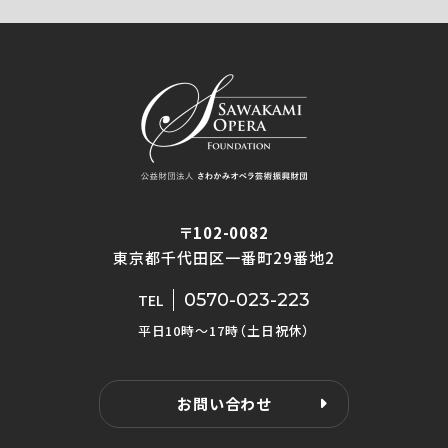
〒102-0082
東京都千代田区一番町29番地2
0570-023-223
TEL
平日10時〜17時（土日祝休）
お問い合わせ