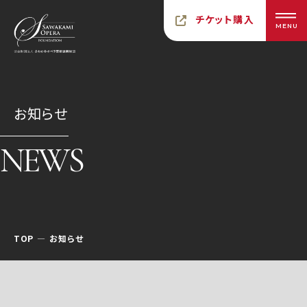
チケット購入
MENU
お知らせ
NEWS
TOP
お知らせ