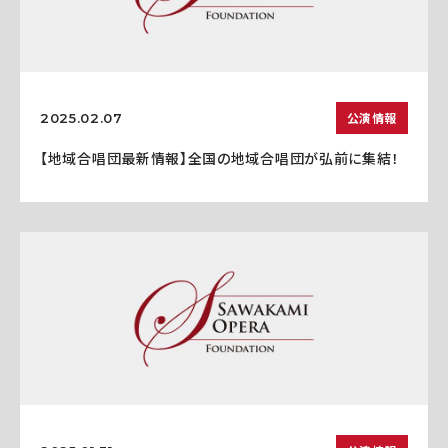
公演情報
2025.02.07
【地域合唱団最新情報】全国の地域合唱団が弘前に集結！