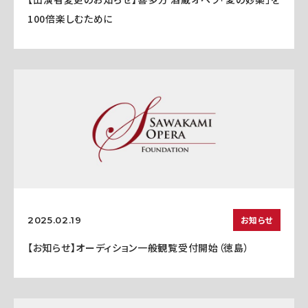
100倍楽しむために
お知らせ
2025.02.19
【お知らせ】オーディション一般観覧受付開始（徳島）