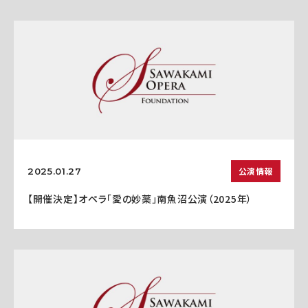
公演情報
2025.01.27
【開催決定】オペラ「愛の妙薬」南魚沼公演（2025年）