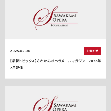
お知らせ
2025.02.06
【最新トピックス】さわかみオペラメールマガジン｜2025年
2月配信