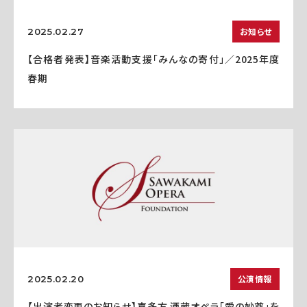
お知らせ
2025.02.27
【合格者発表】音楽活動支援「みんなの寄付」／2025年度
春期
公演情報
2025.02.20
【出演者変更のお知らせ】喜多方 酒蔵オペラ「愛の妙薬」を