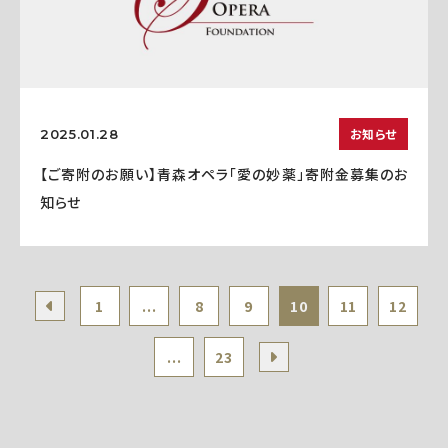
お知らせ
2025.01.28
【ご寄附のお願い】青森オペラ「愛の妙薬」寄附金募集のお
知らせ
1
...
8
9
10
11
12
...
23