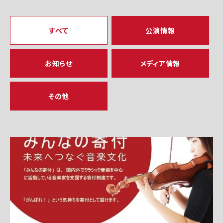
すべて
公演情報
お知らせ
メディア情報
その他