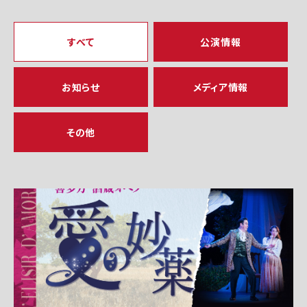
すべて
公演情報
お知らせ
メディア情報
その他