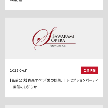
公演情報
2025.04.11
【弘前公演】青森オペラ「愛の妙薬」｜レセプションパーティ
ー開催のお知らせ