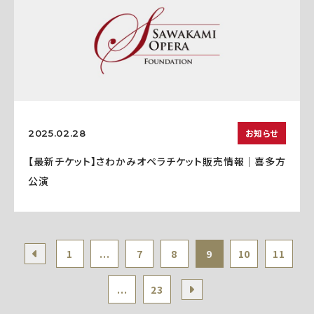
お知らせ
2025.02.28
【最新チケット】さわかみオペラチケット販売情報｜喜多方
公演
1
...
7
8
9
10
11
...
23