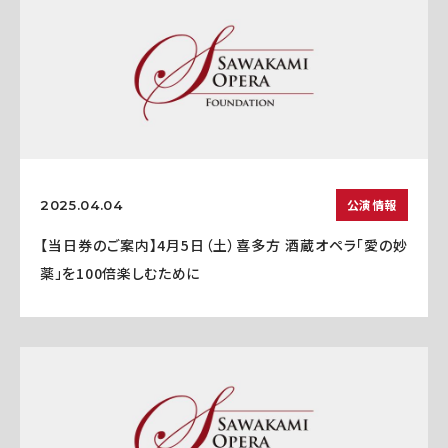
公演情報
2025.04.04
【当日券のご案内】4月5日（土）喜多方 酒蔵オペラ「愛の妙
薬」を100倍楽しむために