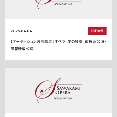
公演情報
2025.04.04
【オーディション選考結果】オペラ「愛の妙薬」南魚沼公演・
那智勝浦公演