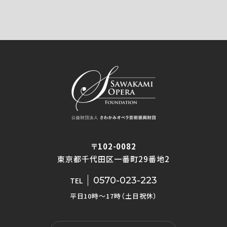
〒102-0082
東京都千代田区一番町29番地2
0570-023-223
TEL
平日10時〜17時（土日祝休）