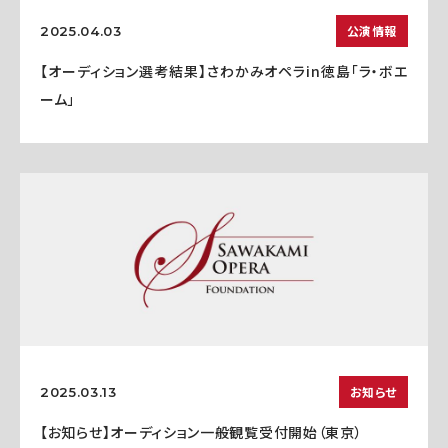
公演情報
2025.04.03
【オーディション選考結果】さわかみオペラin徳島「ラ・ボエ
ーム」
お知らせ
2025.03.13
【お知らせ】オーディション一般観覧受付開始（東京）