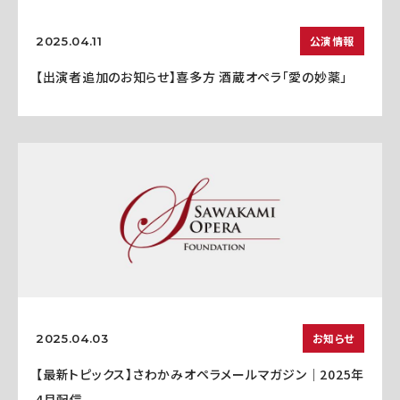
公演情報
2025.04.11
【出演者追加のお知らせ】喜多方 酒蔵オペラ「愛の妙薬」
お知らせ
2025.04.03
【最新トピックス】さわかみオペラメールマガジン｜2025年
4月配信