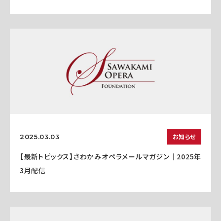
お知らせ
2025.03.03
【最新トピックス】さわかみオペラメールマガジン｜2025年
3月配信