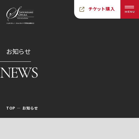
チケット購入
MENU
お知らせ
NEWS
TOP
お知らせ