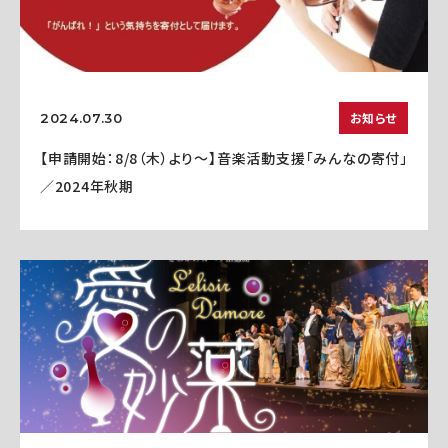
お知らせ
2024.07.30
【申請開始：8/8（木）より～】音楽活動支援「みんなの寄付」
／2024年秋期