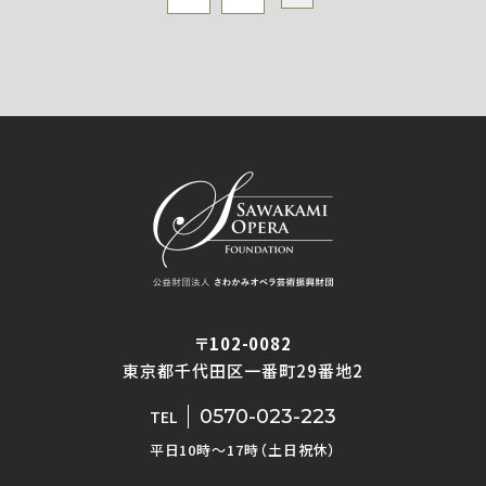
〒102-0082
東京都千代田区一番町29番地2
0570-023-223
TEL
平日10時〜17時（土日祝休）