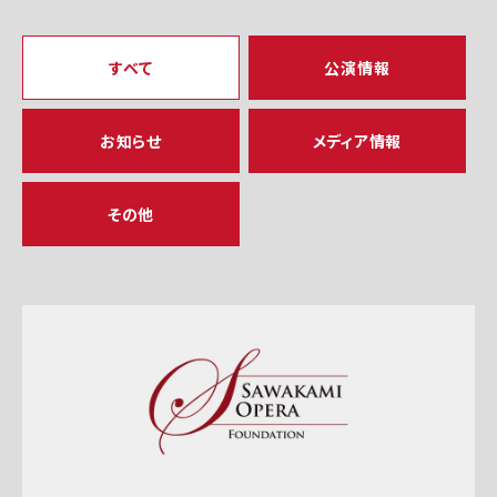
すべて
公演情報
お知らせ
メディア情報
その他