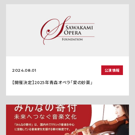
公演情報
2024.08.01
【開催決定】2025年青森オペラ「愛の妙薬」