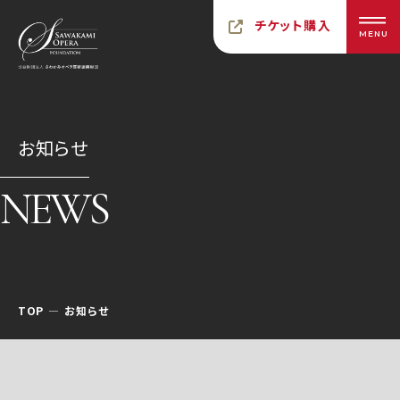
チケット購入
MENU
お知らせ
NEWS
TOP
お知らせ