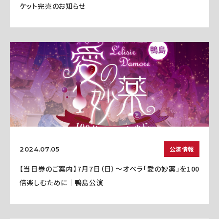
ケット完売のお知らせ
公演情報
2024.07.05
【当日券のご案内】7月7日（日）～オペラ「愛の妙薬」を100
倍楽しむために｜鴨島公演