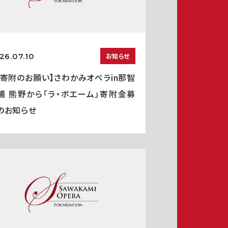
26.07.10
お知らせ
ご寄附のお願い】さわかみオペラin那智
浦 熊野から「ラ・ボエーム」寄附金募
のお知らせ