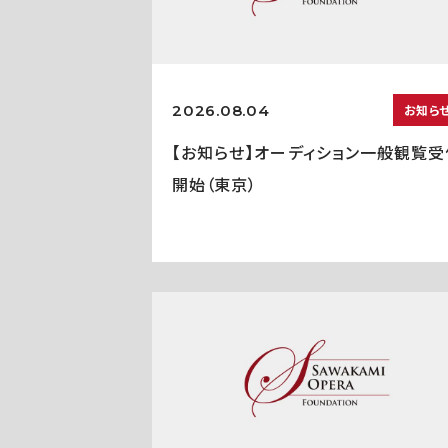
2026.08.04
お知ら
【お知らせ】オーディション一般観覧受
開始（東京）