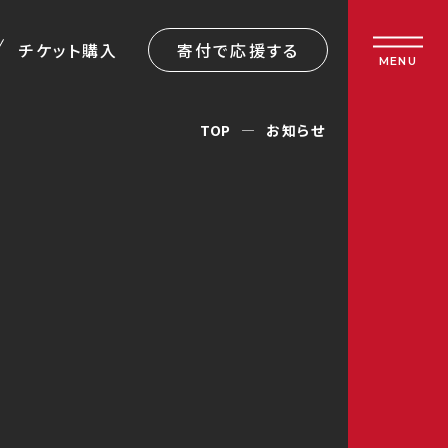
チケット購入
寄付で応援する
MENU
TOP
お知らせ