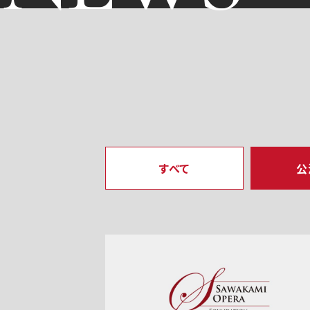
すべて
公