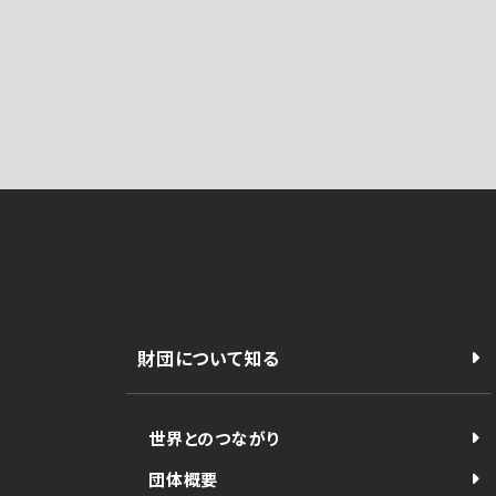
財団について知る
世界とのつながり
団体概要