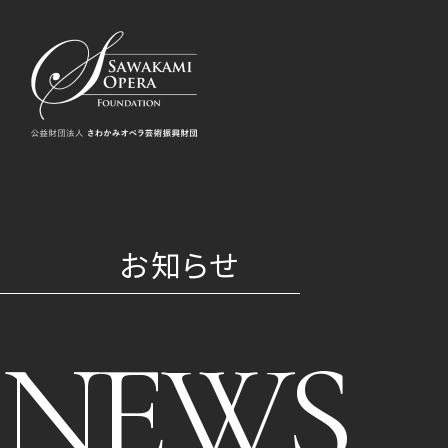
お知らせ
NEWS