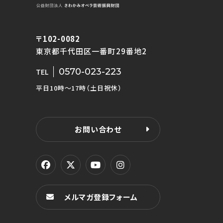
〒102-0082
東京都千代田区一番町29番地2
0570-023-223
TEL
平日10時〜17時（土日祝休）
お問い合わせ
メルマガ登録フォーム