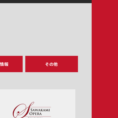
ア情報
その他