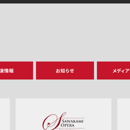
演情報
お知らせ
メディ