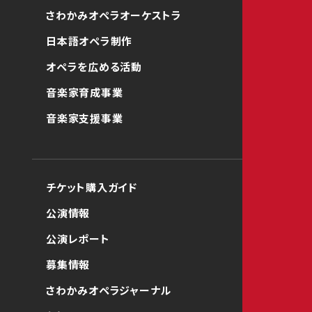
さわかみオペラオーケストラ
日本語オペラ制作
オペラを広める活動
音楽家育成事業
音楽家支援事業
チケット購入ガイド
公演情報
公演レポート
募集情報
さわかみオペラジャーナル