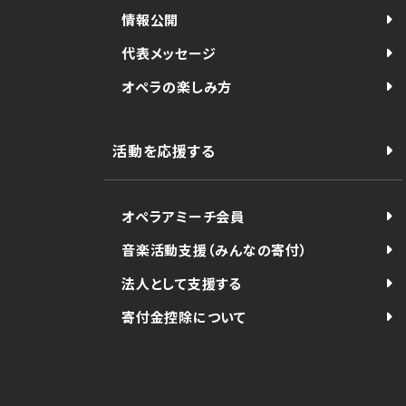
情報公開
代表メッセージ
オペラの楽しみ方
活動を応援する
オペラアミーチ会員
音楽活動支援（みんなの寄付）
法人として支援する
寄付金控除について