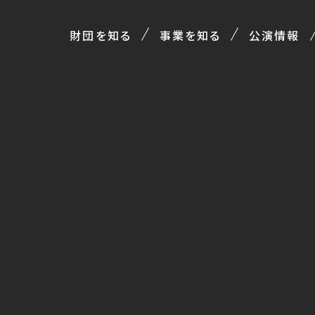
財団を知る
事業を知る
公演情報