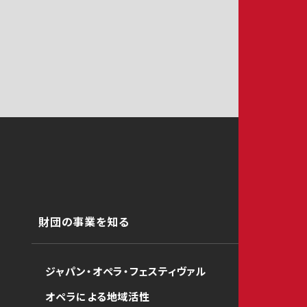
財団の事業を知る
ジャパン・オペラ・フェスティヴァル
オペラによる地域活性