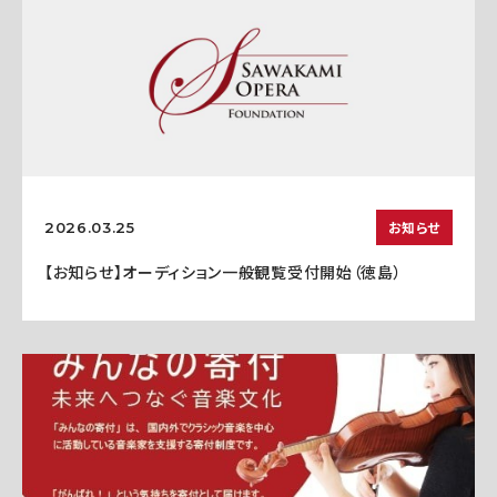
お知らせ
2026.03.25
【お知らせ】オーディション一般観覧受付開始（徳島）