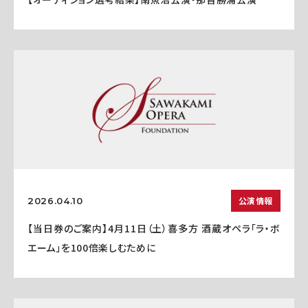
公演情報
2026.04.10
【当日券のご案内】4月11日（土）喜多方 酒蔵オペラ「ラ・ボ
エーム」を100倍楽しむために