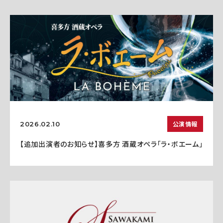
公演情報
2026.02.10
【追加出演者のお知らせ】喜多方 酒蔵オペラ「ラ・ボエーム」