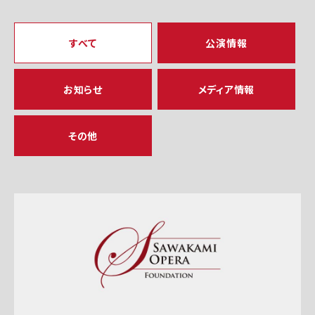
すべて
公演情報
お知らせ
メディア情報
その他