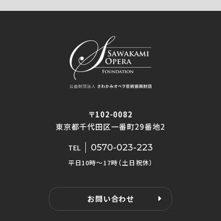
〒102-0082
東京都千代田区一番町29番地2
0570-023-223
TEL
平日10時〜17時（土日祝休）
お問い合わせ