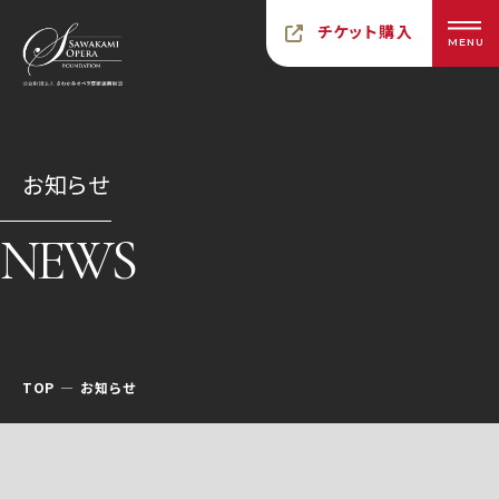
チケット購入
MENU
お知らせ
NEWS
TOP
お知らせ