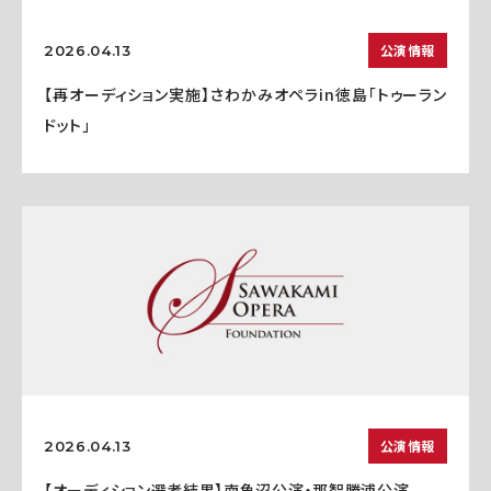
公演情報
2026.04.13
【再オーディション実施】さわかみオペラin徳島「トゥーラン
ドット」
公演情報
2026.04.13
【オーディション選考結果】南魚沼公演・那智勝浦公演