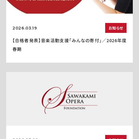
お知らせ
2026.03.19
【合格者発表】音楽活動支援「みんなの寄付」／2026年度
春期