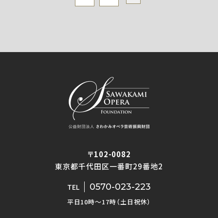
〒102-0082
東京都千代田区一番町29番地2
0570-023-223
TEL
平日10時〜17時（土日祝休）