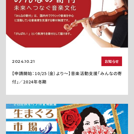
お知らせ
2024.10.21
【申請開始：10/25（金）より～】音楽活動支援「みんなの寄
付」／2024年冬期