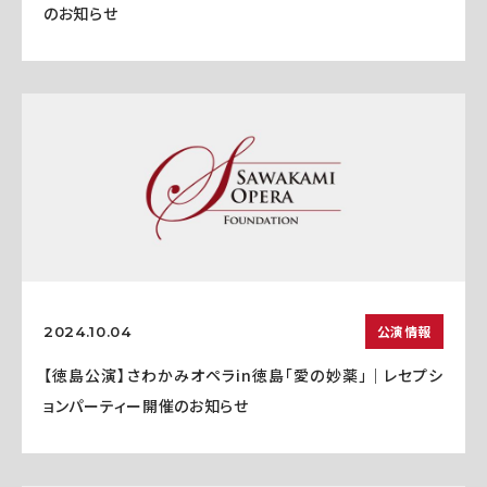
のお知らせ
公演情報
2024.10.04
【徳島公演】さわかみオペラin徳島「愛の妙薬」｜レセプシ
ョンパーティー開催のお知らせ