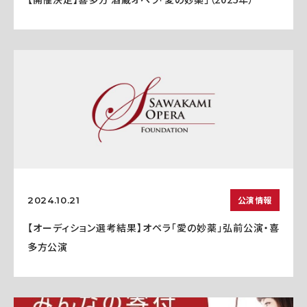
公演情報
2024.10.21
【オーディション選考結果】オペラ「愛の妙薬」弘前公演・喜
多方公演