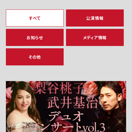
すべて
公演情報
お知らせ
メディア情報
その他