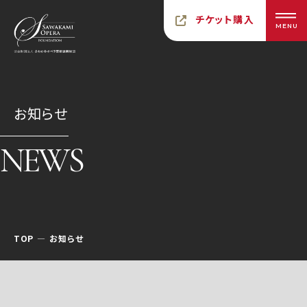
チケット購入
MENU
お知らせ
NEWS
TOP
お知らせ