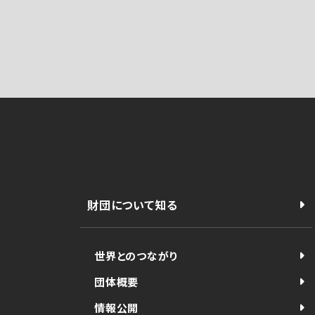
財団について知る
世界とのつながり
団体概要
情報公開