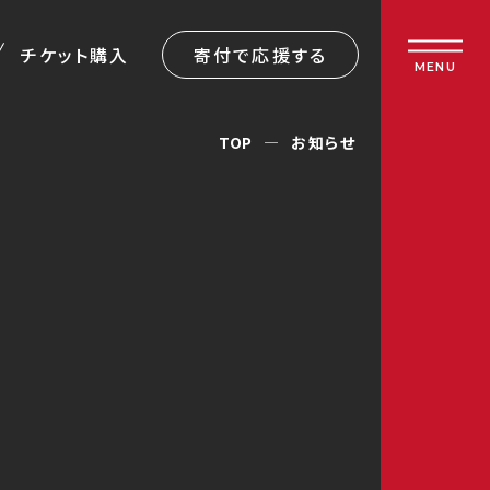
チケット購入
寄付で応援する
MENU
TOP
お知らせ