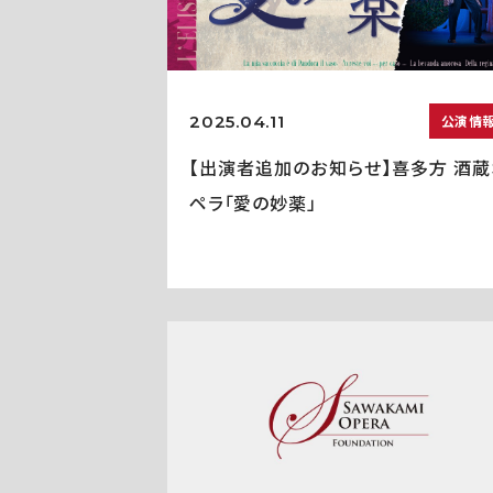
2025.04.11
公演情
【出演者追加のお知らせ】喜多方 酒蔵
ペラ「愛の妙薬」