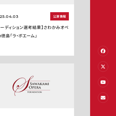
25.04.03
公演情報
オーディション選考結果】さわかみオペ
in徳島「ラ・ボエーム」