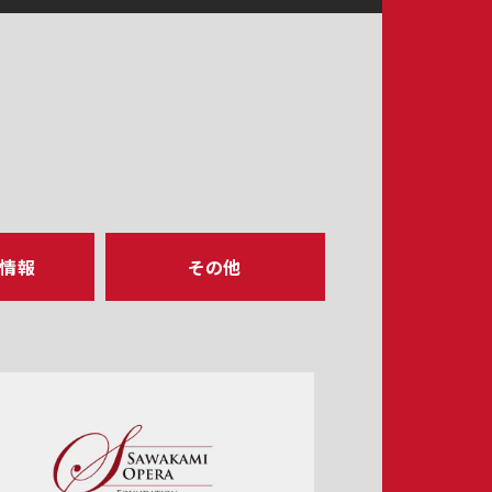
ア情報
その他