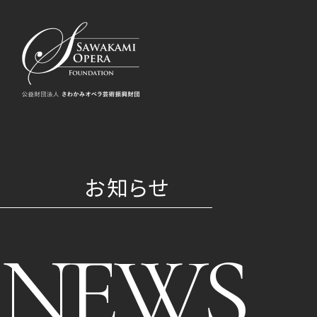
お知らせ
NEWS