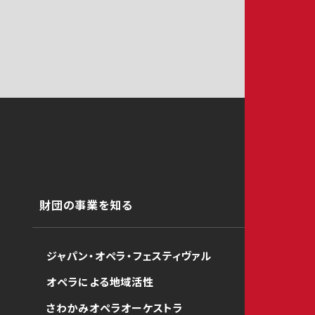
財団の事業を知る
ジャパン・オペラ・フェスティヴァル
オペラによる地域活性
さわかみオペラオーケストラ