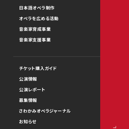
日本語オペラ制作
オペラを広める活動
音楽家育成事業
音楽家支援事業
チケット購入ガイド
公演情報
公演レポート
募集情報
さわかみオペラジャーナル
お知らせ