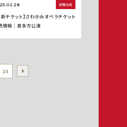
25.02.28
お知らせ
最新チケット】さわかみオペラチケット
売情報｜喜多方公演
23