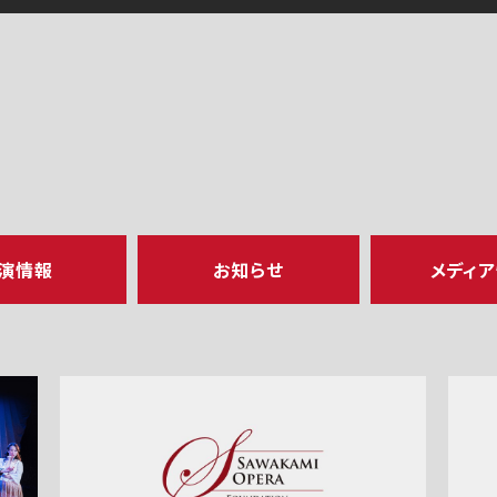
演情報
お知らせ
メディ