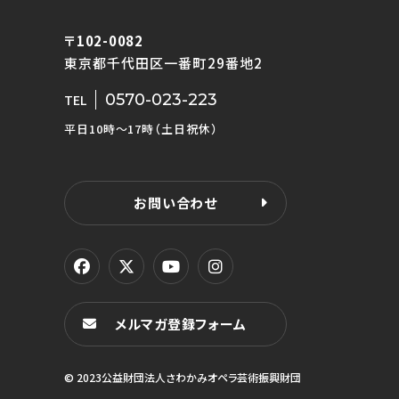
〒102-0082
東京都千代田区一番町29番地2
0570-023-223
TEL
平日10時〜17時（土日祝休）
お問い合わせ
メルマガ登録フォーム
© 2023公益財団法人さわかみオペラ芸術振興財団