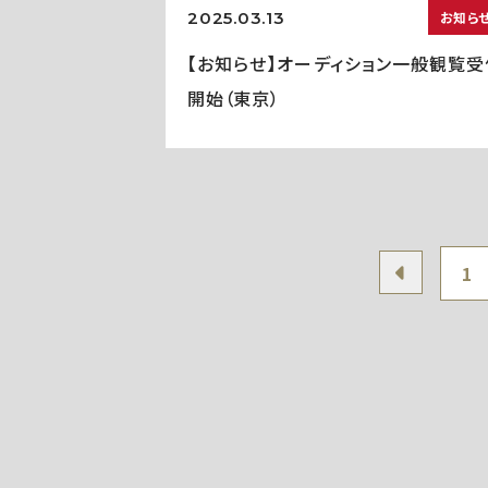
2025.03.13
お知ら
【お知らせ】オーディション一般観覧受
開始（東京）
1