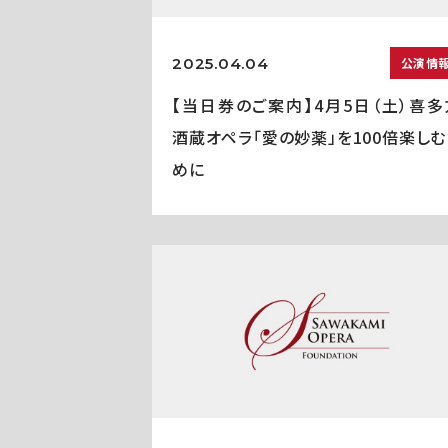
2025.04.04
公演情
【当日券のご案内】4月5日（土）喜多
酒蔵オペラ「愛の妙薬」を100倍楽しむ
めに