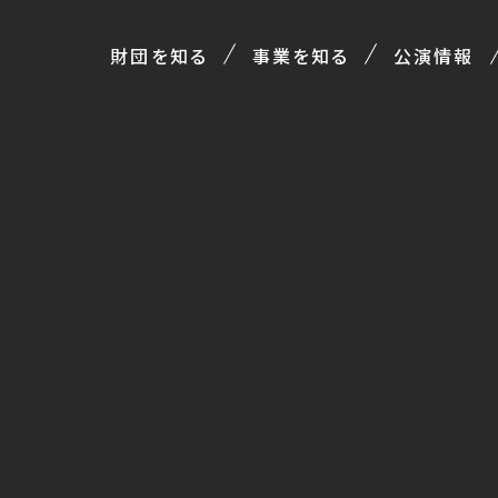
財団を知る
事業を知る
公演情報