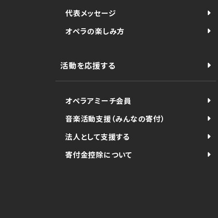
代表メッセージ
オペラの楽しみ方
活動を応援する
オペラアミーチ会員
音楽活動支援（みんなの寄付）
法人として支援する
寄付金控除について