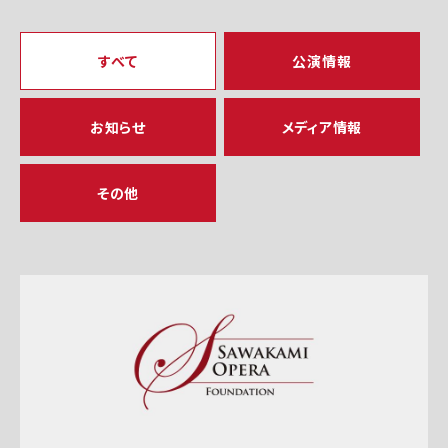
すべて
公演情報
お知らせ
メディア情報
その他