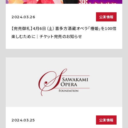
公演情報
2024.03.26
【完売御礼】4月6日（土）喜多方酒蔵オペラ「椿姫」を100倍
楽しむために｜チケット完売のお知らせ
公演情報
2024.03.25