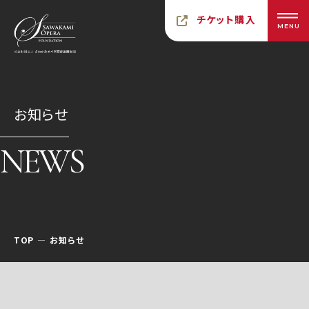
チケット購入
MENU
お知らせ
NEWS
TOP
お知らせ