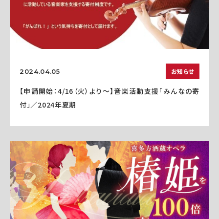
お知らせ
2024.04.05
【申請開始：4/16（火）より～】音楽活動支援「みんなの寄
付」／2024年夏期