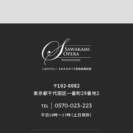
〒102-0082
東京都千代田区一番町29番地2
0570-023-223
TEL
平日10時〜17時（土日祝休）