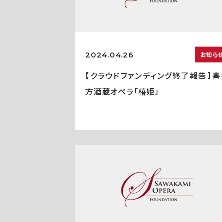
2024.04.26
お知ら
【クラウドファンディング終了報告】喜
方酒蔵オペラ「椿姫」