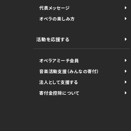
代表メッセージ
オペラの楽しみ方
活動を応援する
オペラアミーチ会員
音楽活動支援（みんなの寄付）
法人として支援する
寄付金控除について