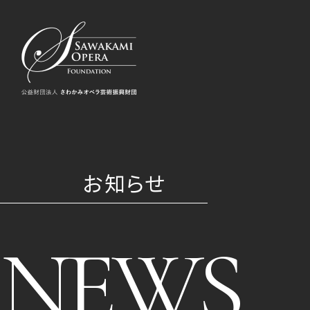
お知らせ
NEWS