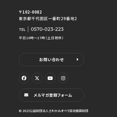
〒102-0082
東京都千代田区一番町29番地2
0570-023-223
TEL
平日10時〜17時（土日祝休）
お問い合わせ
メルマガ登録フォーム
© 2023公益財団法人さわかみオペラ芸術振興財団