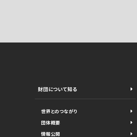
財団について知る
世界とのつながり
団体概要
情報公開