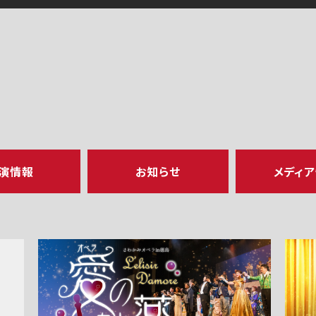
演情報
お知らせ
メディ