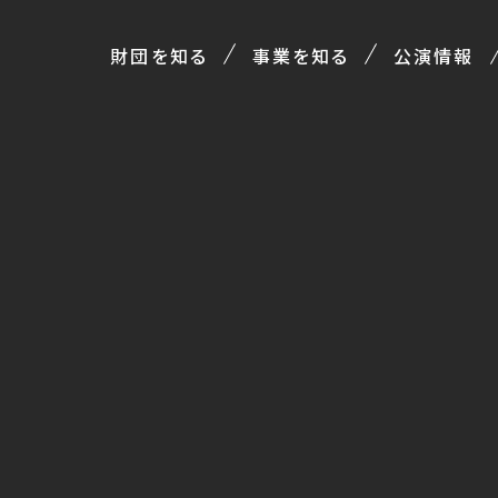
財団を知る
事業を知る
公演情報