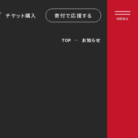
チケット購入
寄付で応援する
MENU
TOP
お知らせ