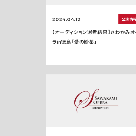
2024.04.12
公演情
【オーディション選考結果】さわかみオ
ラin徳島「愛の妙薬」