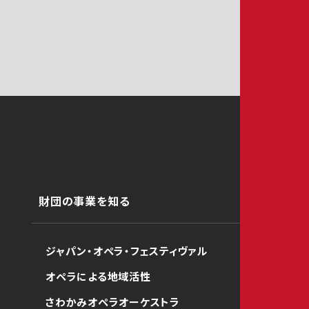
財団の事業を知る
ジャパン・オペラ・フェスティヴァル
オペラによる地域活性
さわかみオペラオーケストラ