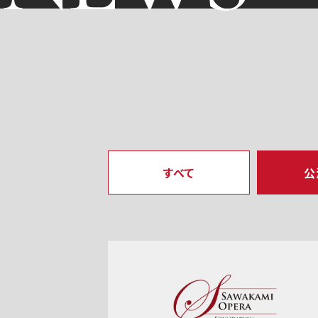
すべて
公