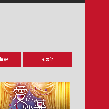
ア情報
その他