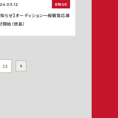
24.03.12
お知らせ
お知らせ】オーディション一般観覧応募
付開始（徳島）
23