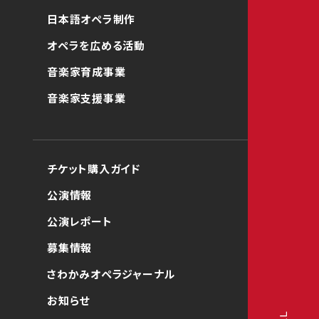
日本語オペラ制作
オペラを広める活動
音楽家育成事業
音楽家支援事業
チケット購入ガイド
公演情報
公演レポート
募集情報
さわかみオペラジャーナル
お知らせ