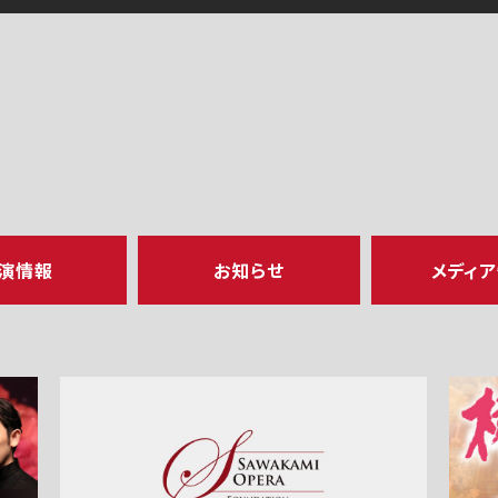
演情報
お知らせ
メディ