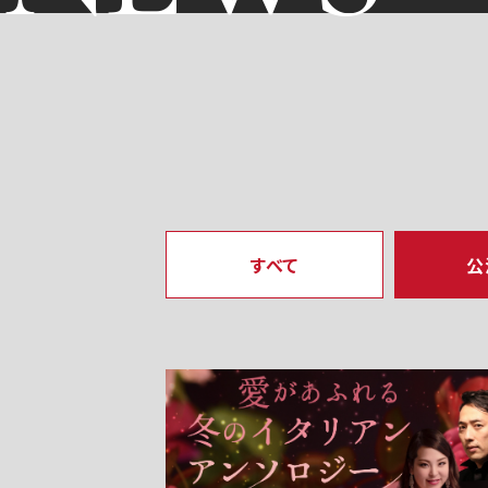
すべて
公