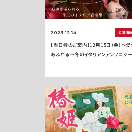
2023.12.14
公演情
【当日券のご案内】12月15日（金）～
あふれる～冬のイタリアンアンソロジ