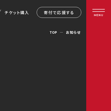
チケット購入
寄付で応援する
MENU
TOP
お知らせ