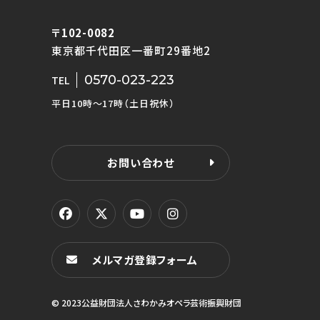
〒102-0082
東京都千代田区一番町29番地2
0570-023-223
TEL
平日10時〜17時（土日祝休）
お問い合わせ
メルマガ登録フォーム
© 2023公益財団法人さわかみオペラ芸術振興財団