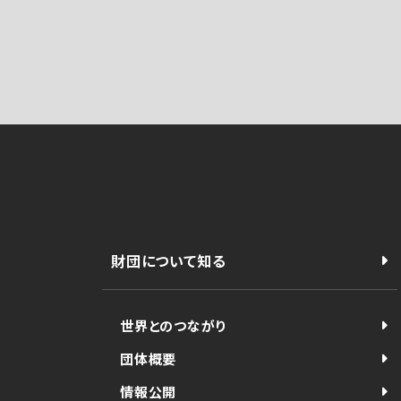
財団について知る
世界とのつながり
団体概要
情報公開