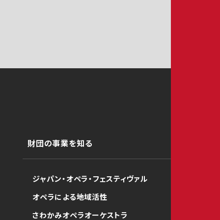
財団の事業を知る
ジャパン・オペラ・フェスティヴァル
オペラによる地域活性
さわかみオペラオーケストラ