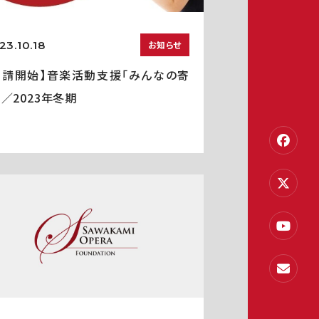
23.10.18
お知らせ
申請開始】音楽活動支援「みんなの寄
」／2023年冬期