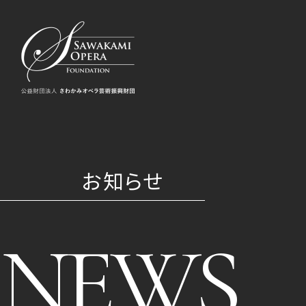
お知らせ
NEWS