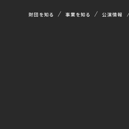
財団を知る
事業を知る
公演情報