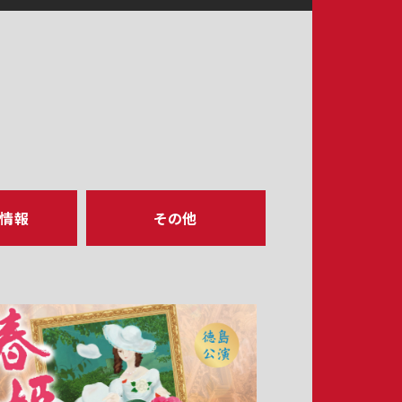
ア情報
その他