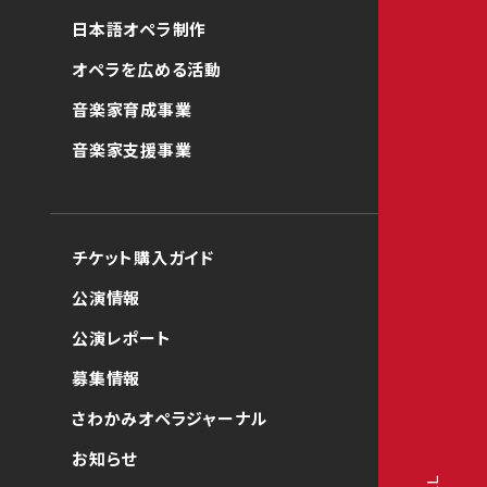
日本語オペラ制作
オペラを広める活動
音楽家育成事業
音楽家支援事業
チケット購入ガイド
公演情報
公演レポート
募集情報
さわかみオペラジャーナル
お知らせ