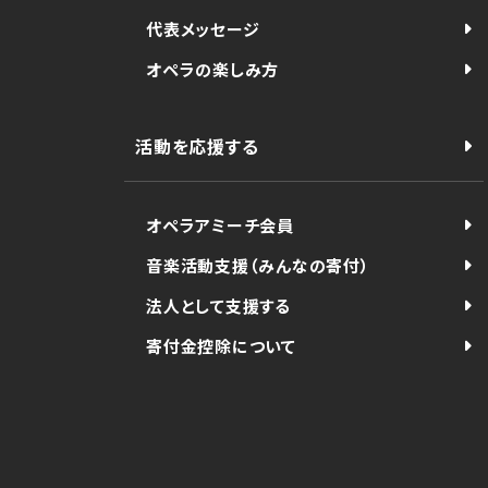
代表メッセージ
オペラの楽しみ方
活動を応援する
オペラアミーチ会員
音楽活動支援（みんなの寄付）
法人として支援する
寄付金控除について