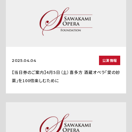
公演情報
2025.04.04
【当日券のご案内】4月5日（土）喜多方 酒蔵オペラ「愛の妙
薬」を100倍楽しむために