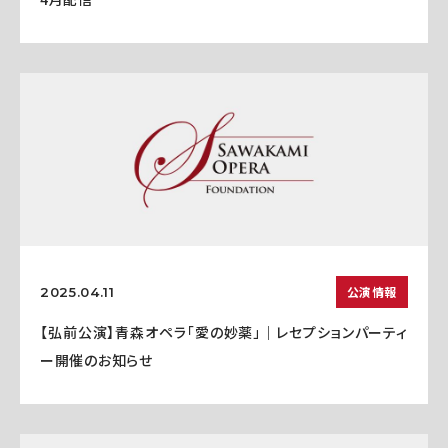
公演情報
2025.04.11
【弘前公演】青森オペラ「愛の妙薬」｜レセプションパーティ
ー開催のお知らせ