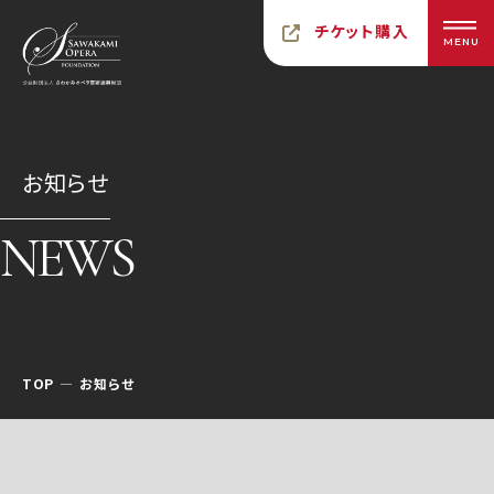
チケット購入
MENU
お知らせ
NEWS
TOP
お知らせ