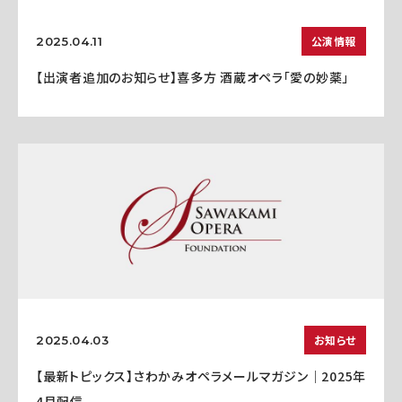
公演情報
2025.04.11
【出演者追加のお知らせ】喜多方 酒蔵オペラ「愛の妙薬」
お知らせ
2025.04.03
【最新トピックス】さわかみオペラメールマガジン｜2025年
4月配信