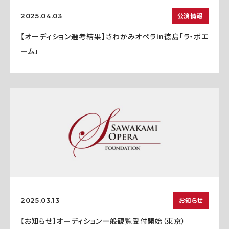
公演情報
2025.04.03
【オーディション選考結果】さわかみオペラin徳島「ラ・ボエ
ーム」
お知らせ
2025.03.13
【お知らせ】オーディション一般観覧受付開始（東京）