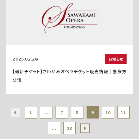
お知らせ
2025.02.28
【最新チケット】さわかみオペラチケット販売情報｜喜多方
公演
1
...
7
8
9
10
11
...
23