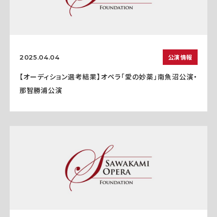
公演情報
2025.04.04
【オーディション選考結果】オペラ「愛の妙薬」南魚沼公演・
那智勝浦公演