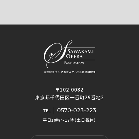
〒102-0082
東京都千代田区一番町29番地2
0570-023-223
TEL
平日10時〜17時（土日祝休）