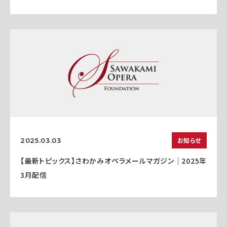
お知らせ
2025.03.03
【最新トピックス】さわかみオペラメールマガジン｜2025年
3月配信