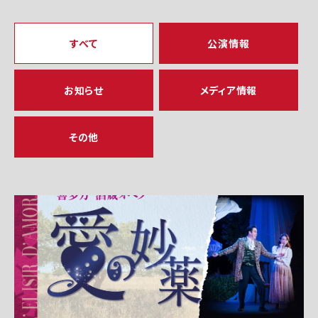
すべて
公演情報
お知らせ
メディア情報
その他