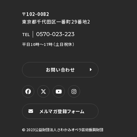
〒102-0082
東京都千代田区一番町29番地2
0570-023-223
TEL
平日10時〜17時（土日祝休）
お問い合わせ
メルマガ登録フォーム
© 2023公益財団法人さわかみオペラ芸術振興財団