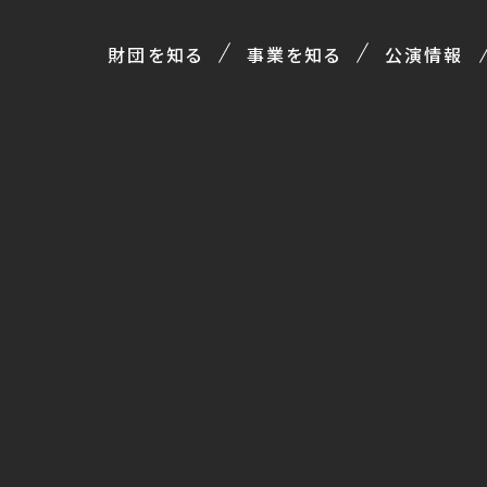
財団を知る
事業を知る
公演情報