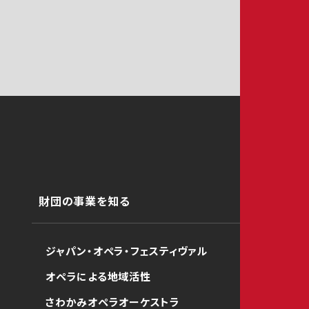
財団の事業を知る
ジャパン・オペラ・フェスティヴァル
オペラによる地域活性
さわかみオペラオーケストラ