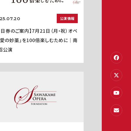
25.07.20
公演情報
当日券のご案内】7月21日（月・祝）オペ
「愛の妙薬」を100倍楽しむために｜南
沼公演