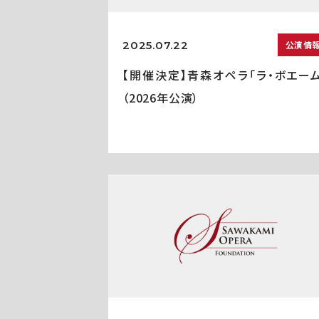
2025.07.22
公演情
【開催決定】青森オペラ「ラ・ボエーム
（2026年公演）