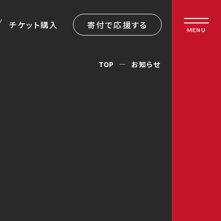
チケット購入
寄付で応援する
MENU
TOP
お知らせ