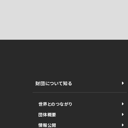
財団について知る
世界とのつながり
団体概要
情報公開