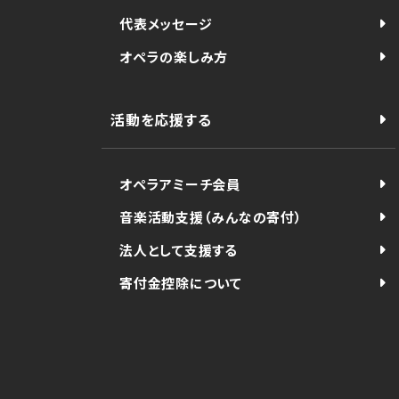
代表メッセージ
オペラの楽しみ方
活動を応援する
オペラアミーチ会員
音楽活動支援（みんなの寄付）
法人として支援する
寄付金控除について