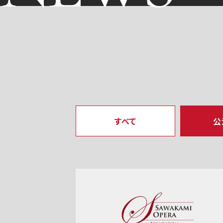
すべて
公