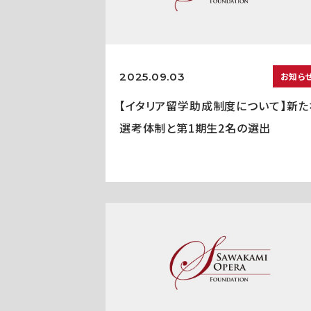
2025.09.03
お知ら
【イタリア留学助成制度について】新た
選考体制と第1期生2名の選出