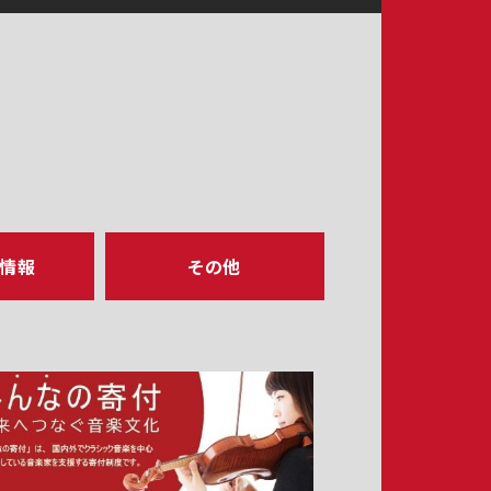
ア情報
その他