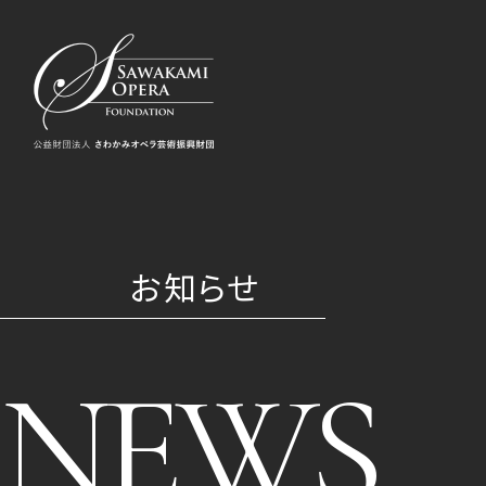
お知らせ
NEWS