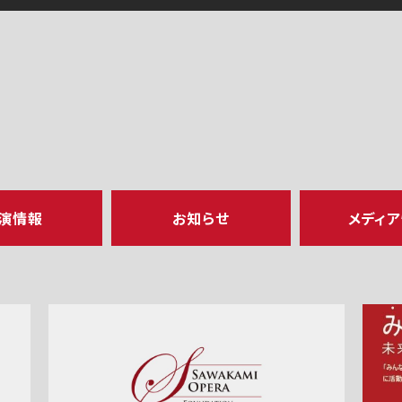
演情報
お知らせ
メディ