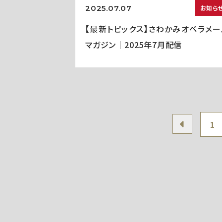
2025.07.07
お知ら
【最新トピックス】さわかみオペラメー
マガジン｜2025年7月配信
1