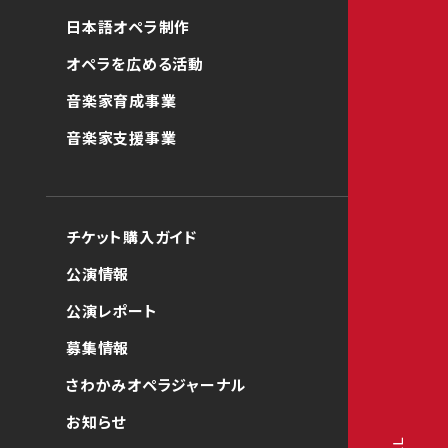
日本語オペラ制作
オペラを広める活動
音楽家育成事業
音楽家支援事業
チケット購入ガイド
公演情報
公演レポート
募集情報
さわかみオペラジャーナル
お知らせ