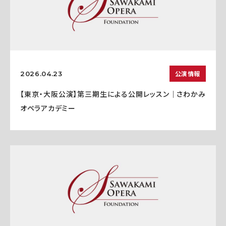
公演情報
2026.04.23
【東京・大阪公演】第三期生による公開レッスン｜さわかみ
オペラアカデミー