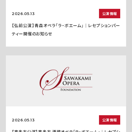
公演情報
2026.05.13
【弘前公演】青森オペラ「ラ・ボエーム」｜レセプションパー
ティー開催のお知らせ
公演情報
2026.05.13
【喜多方公演】喜多方 酒蔵オペラ「ラ・ボエーム」｜レセプシ