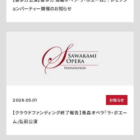
ョンパーティー開催のお知らせ
お知らせ
2026.05.01
【クラウドファンディング終了報告】青森オペラ「ラ・ボエー
ム」弘前公演