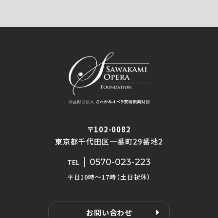
〒102-0082
東京都千代田区一番町29番地2
0570-023-223
TEL
平日10時〜17時（土日祝休）
お問い合わせ