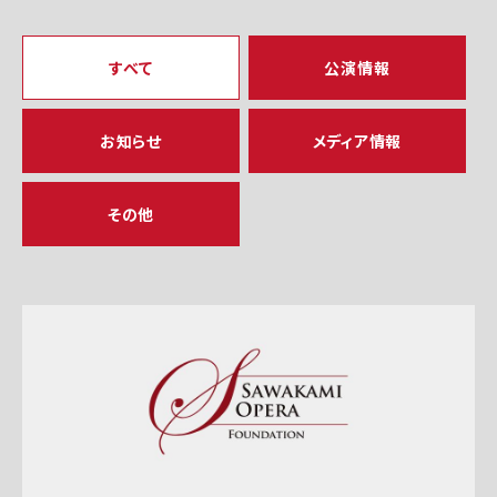
すべて
公演情報
お知らせ
メディア情報
その他