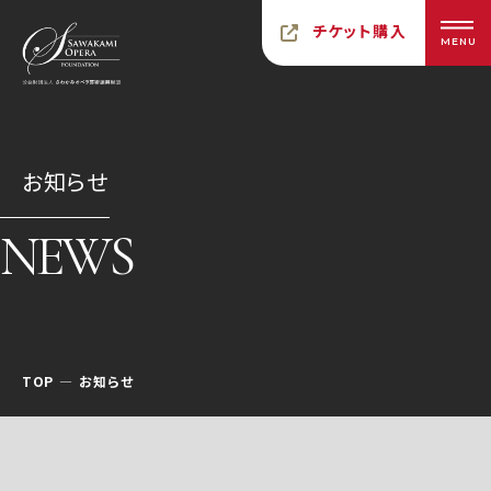
チケット購入
MENU
お知らせ
NEWS
TOP
お知らせ