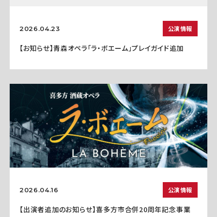
公演情報
2026.04.23
【お知らせ】青森オペラ「ラ・ボエーム」プレイガイド追加
公演情報
2026.04.16
【出演者追加のお知らせ】喜多方市合併20周年記念事業