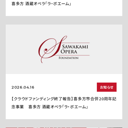
喜多方 酒蔵オペラ「ラ・ボエーム」
お知らせ
2026.04.16
【クラウドファンディング終了報告】喜多方市合併20周年記
念事業 喜多方 酒蔵オペラ「ラ・ボエーム」