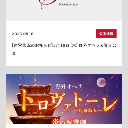
公演情報
2023.05.18
【運営状況のお知らせ】5月18日（木）野外オペラ法隆寺公
演