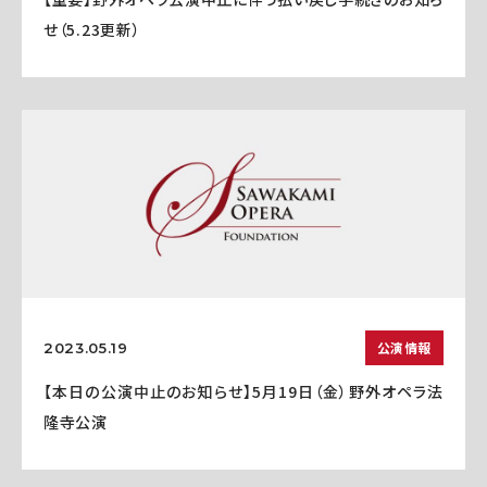
せ（5.23更新）
公演情報
2023.05.19
【本日の公演中止のお知らせ】5月19日（金）野外オペラ法
隆寺公演