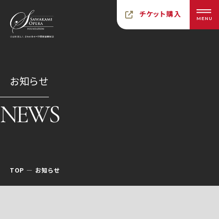
チケット購入
MENU
お知らせ
NEWS
TOP
お知らせ