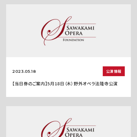
公演情報
2023.05.18
【当日券のご案内】5月18日（木）野外オペラ法隆寺公演