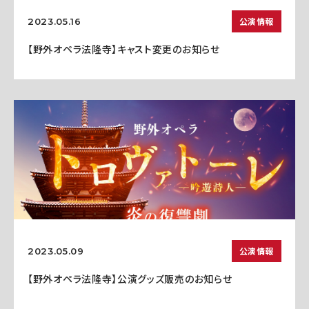
公演情報
2023.05.16
【野外オペラ法隆寺】キャスト変更のお知らせ
公演情報
2023.05.09
【野外オペラ法隆寺】公演グッズ販売のお知らせ