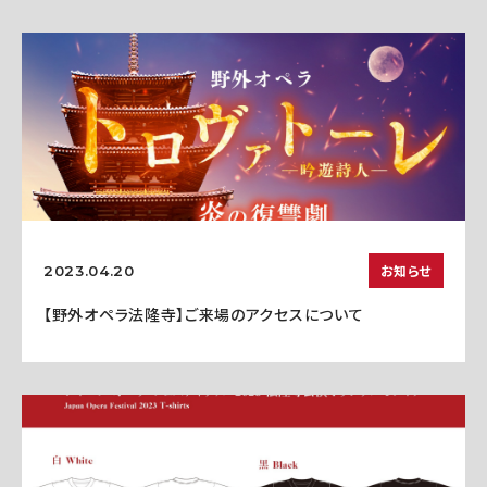
お知らせ
2023.04.20
【野外オペラ法隆寺】ご来場のアクセスについて