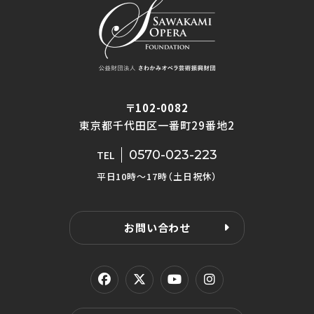
〒102-0082
東京都千代田区一番町29番地2
0570-023-223
TEL
平日10時〜17時（土日祝休）
お問い合わせ