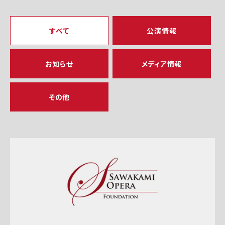
すべて
公演情報
お知らせ
メディア情報
その他