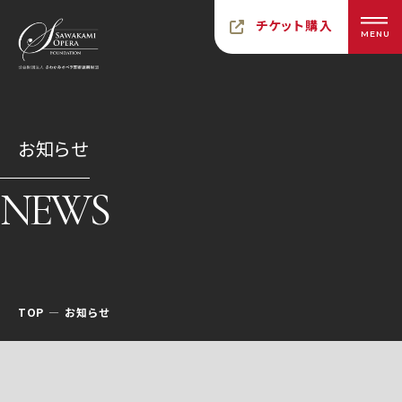
チケット購入
MENU
お知らせ
NEWS
TOP
お知らせ