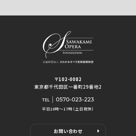
〒102-0082
東京都千代田区一番町29番地2
0570-023-223
TEL
平日10時〜17時（土日祝休）
お問い合わせ