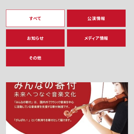
すべて
公演情報
お知らせ
メディア情報
その他