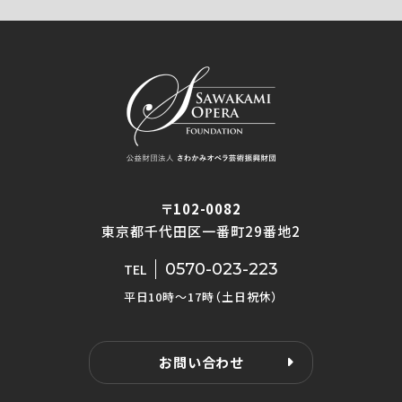
〒102-0082
東京都千代田区一番町29番地2
0570-023-223
TEL
平日10時〜17時（土日祝休）
お問い合わせ