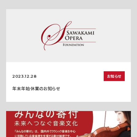
お知らせ
2023.12.28
年末年始休業のお知らせ