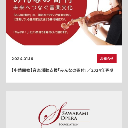
お知らせ
2024.01.16
【申請開始】音楽活動支援「みんなの寄付」／2024年春期