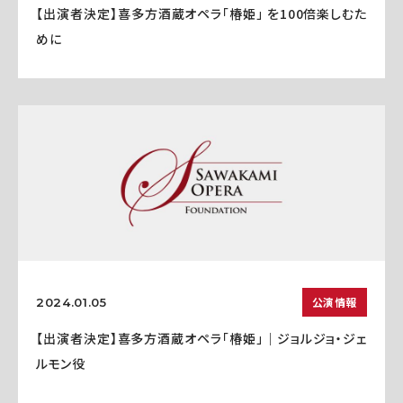
【出演者決定】喜多方酒蔵オペラ「椿姫」 を100倍楽しむた
めに
公演情報
2024.01.05
【出演者決定】喜多方酒蔵オペラ「椿姫」｜ジョルジョ・ジェ
ルモン役