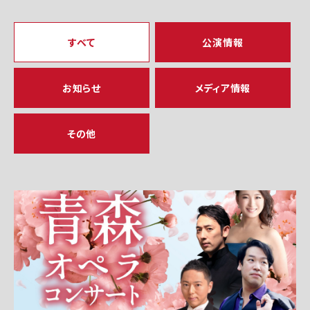
すべて
公演情報
お知らせ
メディア情報
その他