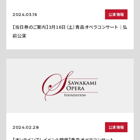
公演情報
2024.03.16
【当日券のご案内】3月16日（土）青森オペラコンサート｜弘
前公演
公演情報
2024.02.28
【オンラインプレイベント開催】青森オペラコンサート