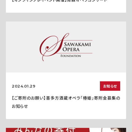
お知らせ
2024.01.29
【ご寄附のお願い】喜多方酒蔵オペラ「椿姫」寄附金募集の
お知らせ