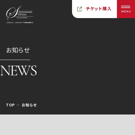
チケット購入
MENU
お知らせ
NEWS
TOP
お知らせ