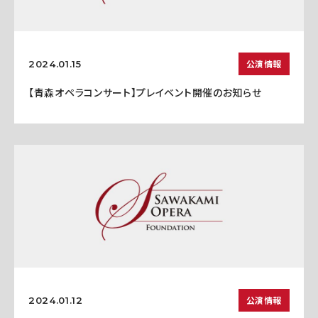
公演情報
2024.01.15
【青森オペラコンサート】プレイベント開催のお知らせ
公演情報
2024.01.12