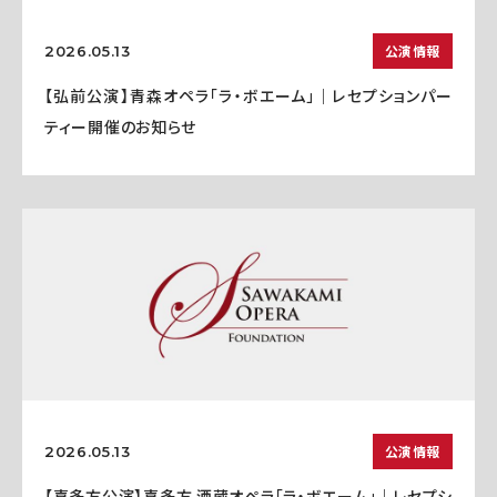
公演情報
2026.05.13
【弘前公演】青森オペラ「ラ・ボエーム」｜レセプションパー
ティー開催のお知らせ
公演情報
2026.05.13
【喜多方公演】喜多方 酒蔵オペラ「ラ・ボエーム」｜レセプシ