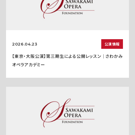
公演情報
2026.04.23
【東京・大阪公演】第三期生による公開レッスン｜さわかみ
オペラアカデミー