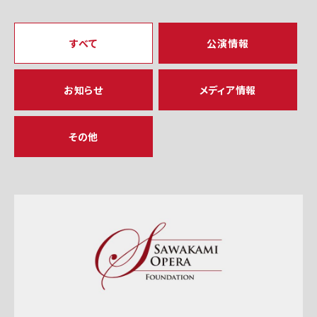
すべて
公演情報
お知らせ
メディア情報
その他