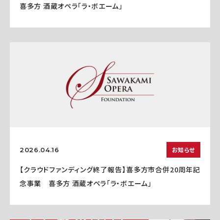
喜多方 酒蔵オペラ「ラ・ボエーム」
お知らせ
2026.04.16
【クラウドファンディング終了報告】喜多方市合併20周年記
念事業 喜多方 酒蔵オペラ「ラ・ボエーム」