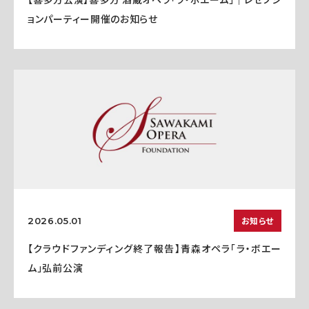
ョンパーティー開催のお知らせ
お知らせ
2026.05.01
【クラウドファンディング終了報告】青森オペラ「ラ・ボエー
ム」弘前公演