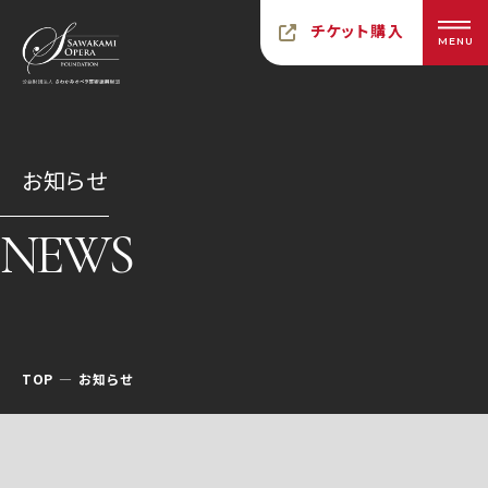
チケット購入
MENU
お知らせ
NEWS
TOP
お知らせ