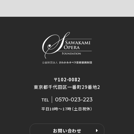
〒102-0082
東京都千代田区一番町29番地2
0570-023-223
TEL
平日10時〜17時（土日祝休）
お問い合わせ