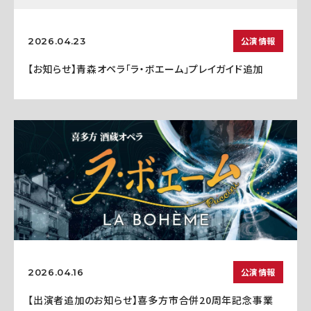
公演情報
2026.04.23
【お知らせ】青森オペラ「ラ・ボエーム」プレイガイド追加
公演情報
2026.04.16
【出演者追加のお知らせ】喜多方市合併20周年記念事業