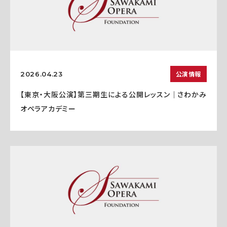
公演情報
2026.04.23
【東京・大阪公演】第三期生による公開レッスン｜さわかみ
オペラアカデミー