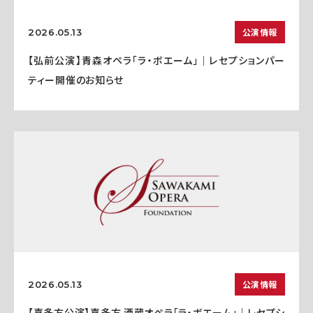
公演情報
2026.05.13
【弘前公演】青森オペラ「ラ・ボエーム」｜レセプションパー
ティー開催のお知らせ
公演情報
2026.05.13
【喜多方公演】喜多方 酒蔵オペラ「ラ・ボエーム」｜レセプシ