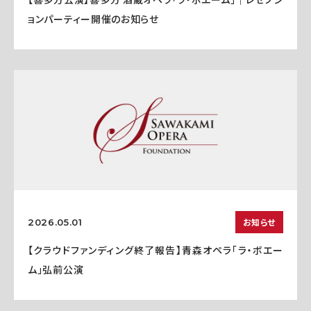
ョンパーティー開催のお知らせ
お知らせ
2026.05.01
【クラウドファンディング終了報告】青森オペラ「ラ・ボエー
ム」弘前公演