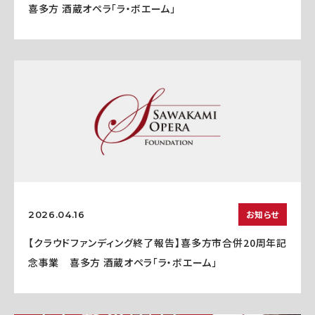
喜多方 酒蔵オペラ「ラ・ボエーム」
お知らせ
2026.04.16
【クラウドファンディング終了報告】喜多方市合併20周年記
念事業 喜多方 酒蔵オペラ「ラ・ボエーム」