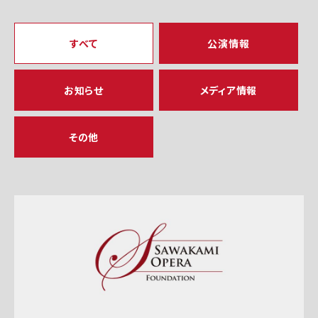
すべて
公演情報
お知らせ
メディア情報
その他