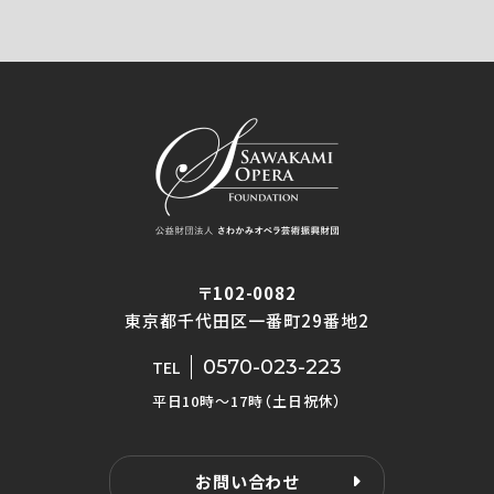
〒102-0082
東京都千代田区一番町29番地2
0570-023-223
TEL
平日10時〜17時（土日祝休）
お問い合わせ