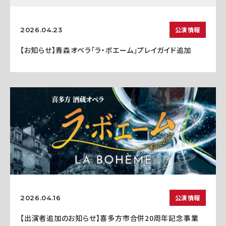
公演情報
2026.04.23
【お知らせ】青森オペラ「ラ・ボエーム」プレイガイド追加
公演情報
2026.04.16
【出演者追加のお知らせ】喜多方市合併20周年記念事業