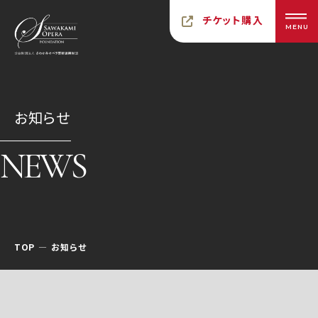
チケット購入
MENU
お知らせ
NEWS
TOP
お知らせ